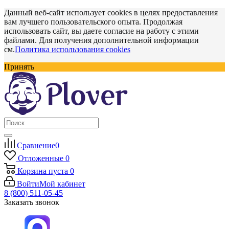
Данный веб-сайт использует cookies в целях предоставления
вам лучшего пользовательского опыта. Продолжая
использовать сайт, вы даете согласие на работу с этими
файлами. Для получения дополнительной информации
см.
Политика использования cookies
Принять
Сравнение
0
Отложенные
0
Корзина
пуста
0
Войти
Мой кабинет
8 (800) 511-05-45
Заказать звонок