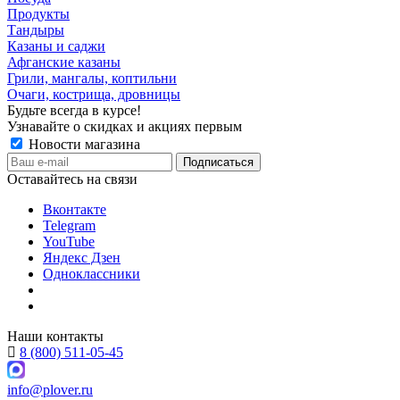
Продукты
Тандыры
Казаны и саджи
Афганские казаны
Грили, мангалы, коптильни
Очаги, кострища, дровницы
Будьте всегда в курсе!
Узнавайте о скидках и акциях первым
Новости магазина
Оставайтесь на связи
Вконтакте
Telegram
YouTube
Яндекс Дзен
Одноклассники
Наши контакты
8 (800) 511-05-45
info@plover.ru