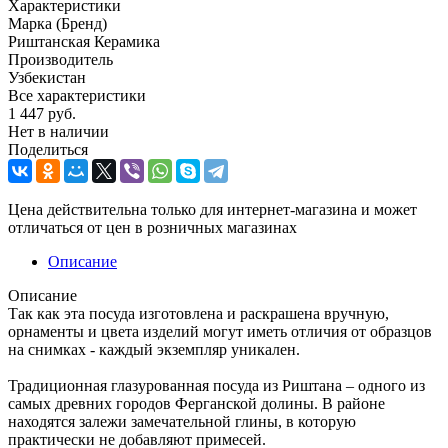
Характеристики
Марка (Бренд)
Риштанская Керамика
Производитель
Узбекистан
Все характеристики
1 447
руб.
Нет в наличии
Поделиться
Цена действительна только для интернет-магазина и может
отличаться от цен в розничных магазинах
Описание
Описание
Так как эта посуда изготовлена и раскрашена вручную,
орнаменты и цвета изделий могут иметь отличия от образцов
на снимках - каждый экземпляр уникален.
Традиционная глазурованная посуда из Риштана – одного из
самых древних городов Ферганской долины. В районе
находятся залежи замечательной глины, в которую
практически не добавляют примесей.