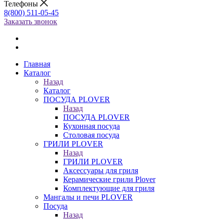
Телефоны
8(800) 511-05-45
Заказать звонок
Главная
Каталог
Назад
Каталог
ПОСУДА PLOVER
Назад
ПОСУДА PLOVER
Кухонная посуда
Столовая посуда
ГРИЛИ PLOVER
Назад
ГРИЛИ PLOVER
Аксессуары для гриля
Керамические грили Plover
Комплектующие для гриля
Мангалы и печи PLOVER
Посуда
Назад