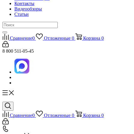
Контакты
Видеообзоры
Статьи
Сравнение
0
Отложенные
0
Корзина
0
8 800 511-05-45
Сравнение
0
Отложенные
0
Корзина
0