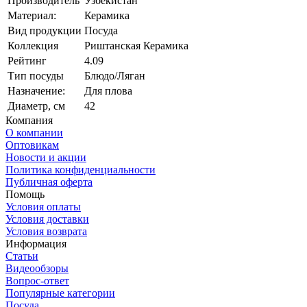
Производитель
Узбекистан
Материал:
Керамика
Вид продукции
Посуда
Коллекция
Риштанская Керамика
Рейтинг
4.09
Тип посуды
Блюдо/Ляган
Назначение:
Для плова
Диаметр, см
42
Компания
О компании
Оптовикам
Новости и акции
Политика конфиденциальности
Публичная оферта
Помощь
Условия оплаты
Условия доставки
Условия возврата
Информация
Статьи
Видеообзоры
Вопрос-ответ
Популярные категории
Посуда