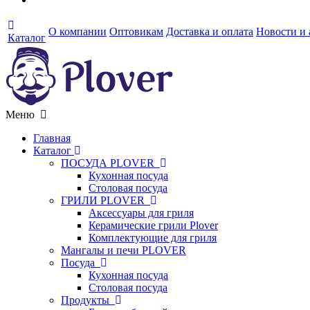
О компании
Оптовикам
Доставка и оплата
Новости и
Каталог
Меню
Главная
Каталог
ПОСУДА PLOVER
Кухонная посуда
Столовая посуда
ГРИЛИ PLOVER
Аксессуары для гриля
Керамические грили Plover
Комплектующие для гриля
Мангалы и печи PLOVER
Посуда
Кухонная посуда
Столовая посуда
Продукты