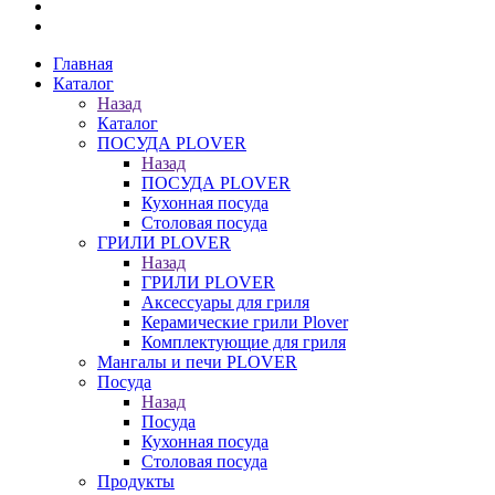
Главная
Каталог
Назад
Каталог
ПОСУДА PLOVER
Назад
ПОСУДА PLOVER
Кухонная посуда
Столовая посуда
ГРИЛИ PLOVER
Назад
ГРИЛИ PLOVER
Аксессуары для гриля
Керамические грили Plover
Комплектующие для гриля
Мангалы и печи PLOVER
Посуда
Назад
Посуда
Кухонная посуда
Столовая посуда
Продукты