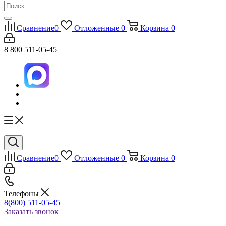
Сравнение
0
Отложенные
0
Корзина
0
8 800 511-05-45
Сравнение
0
Отложенные
0
Корзина
0
Телефоны
8(800) 511-05-45
Заказать звонок