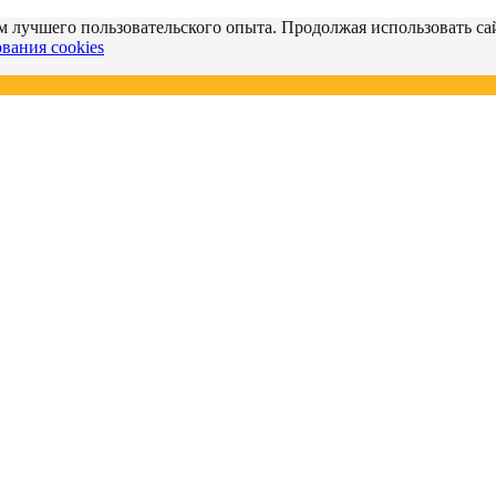
м лучшего пользовательского опыта. Продолжая использовать сай
вания cookies