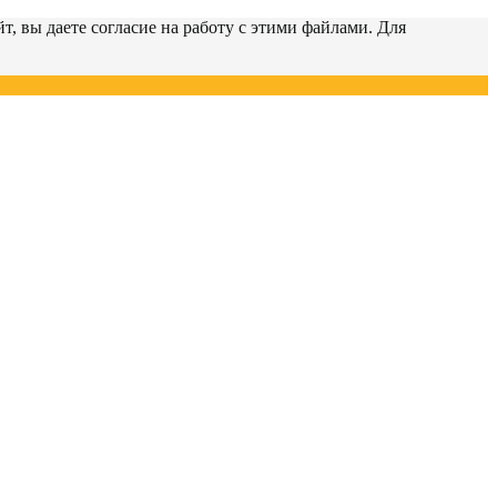
т, вы даете согласие на работу с этими файлами. Для