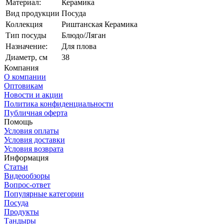
Материал:
Керамика
Вид продукции
Посуда
Коллекция
Риштанская Керамика
Тип посуды
Блюдо/Ляган
Назначение:
Для плова
Диаметр, см
38
Компания
О компании
Оптовикам
Новости и акции
Политика конфиденциальности
Публичная оферта
Помощь
Условия оплаты
Условия доставки
Условия возврата
Информация
Статьи
Видеообзоры
Вопрос-ответ
Популярные категории
Посуда
Продукты
Тандыры