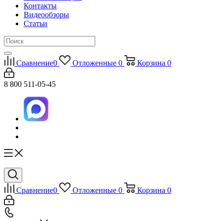
Контакты
Видеообзоры
Статьи
Сравнение
0
Отложенные
0
Корзина
0
8 800 511-05-45
Сравнение
0
Отложенные
0
Корзина
0