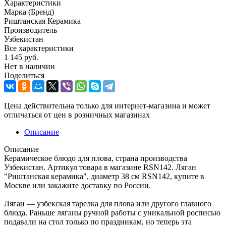
Характеристики
Марка (Бренд)
Риштанская Керамика
Производитель
Узбекистан
Все характеристики
1 145
руб.
Нет в наличии
Поделиться
Цена действительна только для интернет-магазина и может
отличаться от цен в розничных магазинах
Описание
Описание
Керамическое блюдо для плова, страна производства
Узбекистан. Артикул товара в магазине RSN142. Ляган
"Риштанская керамика", диаметр 38 см RSN142, купите в
Москве или закажите доставку по России.
Ляган — узбекская тарелка для плова или другого главного
блюда. Раньше ляганы ручной работы с уникальной росписью
подавали на стол только по праздникам, но теперь эта