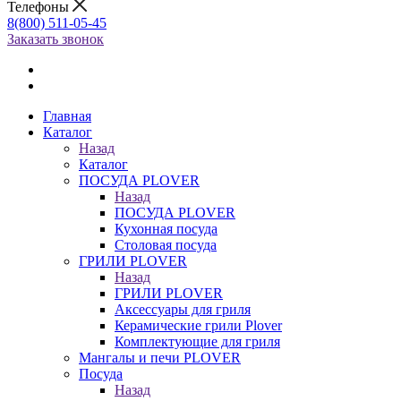
Телефоны
8(800) 511-05-45
Заказать звонок
Главная
Каталог
Назад
Каталог
ПОСУДА PLOVER
Назад
ПОСУДА PLOVER
Кухонная посуда
Столовая посуда
ГРИЛИ PLOVER
Назад
ГРИЛИ PLOVER
Аксессуары для гриля
Керамические грили Plover
Комплектующие для гриля
Мангалы и печи PLOVER
Посуда
Назад