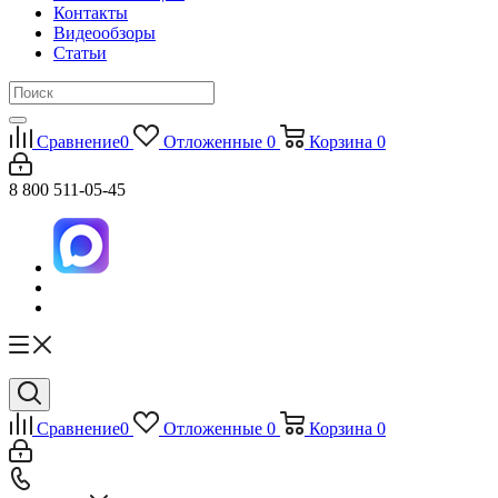
Контакты
Видеообзоры
Статьи
Сравнение
0
Отложенные
0
Корзина
0
8 800 511-05-45
Сравнение
0
Отложенные
0
Корзина
0