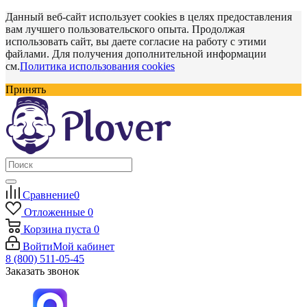
Данный веб-сайт использует cookies в целях предоставления
вам лучшего пользовательского опыта. Продолжая
использовать сайт, вы даете согласие на работу с этими
файлами. Для получения дополнительной информации
см.
Политика использования cookies
Принять
Сравнение
0
Отложенные
0
Корзина
пуста
0
Войти
Мой кабинет
8 (800) 511-05-45
Заказать звонок