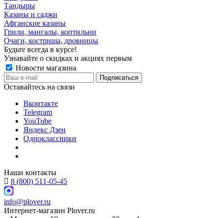
Тандыры
Казаны и саджи
Афганские казаны
Грили, мангалы, коптильни
Очаги, кострища, дровницы
Будьте всегда в курсе!
Узнавайте о скидках и акциях первым
Новости магазина
Оставайтесь на связи
Вконтакте
Telegram
YouTube
Яндекс Дзен
Одноклассники
Наши контакты
8 (800) 511-05-45
info@plover.ru
Интернет-магазин
Plover.ru