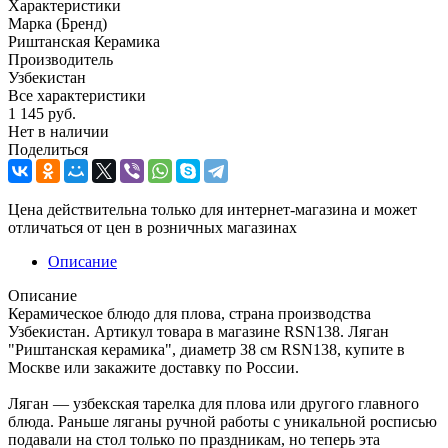
Характеристики
Марка (Бренд)
Риштанская Керамика
Производитель
Узбекистан
Все характеристики
1 145
руб.
Нет в наличии
Поделиться
Цена действительна только для интернет-магазина и может
отличаться от цен в розничных магазинах
Описание
Описание
Керамическое блюдо для плова, страна производства
Узбекистан. Артикул товара в магазине RSN138. Ляган
"Риштанская керамика", диаметр 38 см RSN138, купите в
Москве или закажите доставку по России.
Ляган — узбекская тарелка для плова или другого главного
блюда. Раньше ляганы ручной работы с уникальной росписью
подавали на стол только по праздникам, но теперь эта