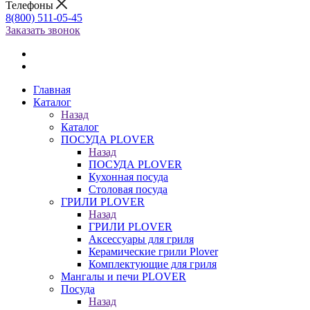
Телефоны
8(800) 511-05-45
Заказать звонок
Главная
Каталог
Назад
Каталог
ПОСУДА PLOVER
Назад
ПОСУДА PLOVER
Кухонная посуда
Столовая посуда
ГРИЛИ PLOVER
Назад
ГРИЛИ PLOVER
Аксессуары для гриля
Керамические грили Plover
Комплектующие для гриля
Мангалы и печи PLOVER
Посуда
Назад