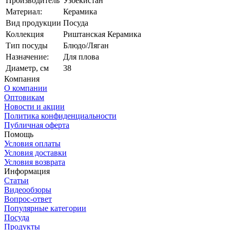
Производитель
Узбекистан
Материал:
Керамика
Вид продукции
Посуда
Коллекция
Риштанская Керамика
Тип посуды
Блюдо/Ляган
Назначение:
Для плова
Диаметр, см
38
Компания
О компании
Оптовикам
Новости и акции
Политика конфиденциальности
Публичная оферта
Помощь
Условия оплаты
Условия доставки
Условия возврата
Информация
Статьи
Видеообзоры
Вопрос-ответ
Популярные категории
Посуда
Продукты