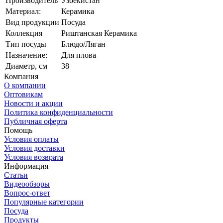
Производитель
Узбекистан
Материал:
Керамика
Вид продукции
Посуда
Коллекция
Риштанская Керамика
Тип посуды
Блюдо/Ляган
Назначение:
Для плова
Диаметр, см
38
Компания
О компании
Оптовикам
Новости и акции
Политика конфиденциальности
Публичная оферта
Помощь
Условия оплаты
Условия доставки
Условия возврата
Информация
Статьи
Видеообзоры
Вопрос-ответ
Популярные категории
Посуда
Продукты