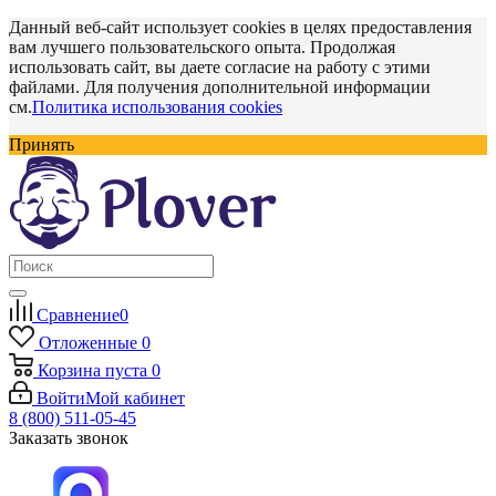
Данный веб-сайт использует cookies в целях предоставления
вам лучшего пользовательского опыта. Продолжая
использовать сайт, вы даете согласие на работу с этими
файлами. Для получения дополнительной информации
см.
Политика использования cookies
Принять
Сравнение
0
Отложенные
0
Корзина
пуста
0
Войти
Мой кабинет
8 (800) 511-05-45
Заказать звонок