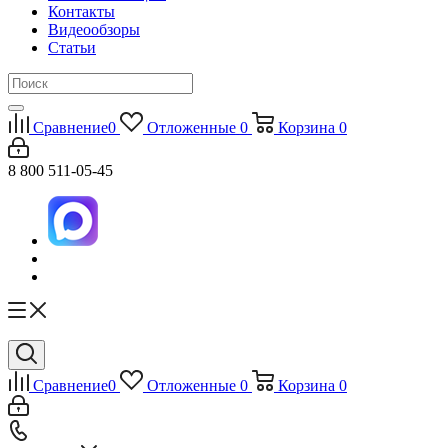
Контакты
Видеообзоры
Статьи
Сравнение
0
Отложенные
0
Корзина
0
8 800 511-05-45
Сравнение
0
Отложенные
0
Корзина
0