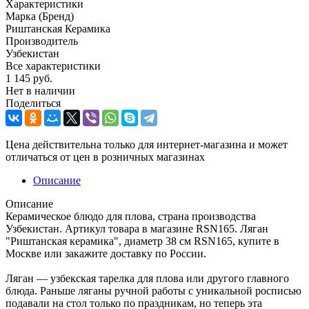
Характеристики
Марка (Бренд)
Риштанская Керамика
Производитель
Узбекистан
Все характеристики
1 145
руб.
Нет в наличии
Поделиться
Цена действительна только для интернет-магазина и может
отличаться от цен в розничных магазинах
Описание
Описание
Керамическое блюдо для плова, страна производства
Узбекистан. Артикул товара в магазине RSN165. Ляган
"Риштанская керамика", диаметр 38 см RSN165, купите в
Москве или закажите доставку по России.
Ляган — узбекская тарелка для плова или другого главного
блюда. Раньше ляганы ручной работы с уникальной росписью
подавали на стол только по праздникам, но теперь эта