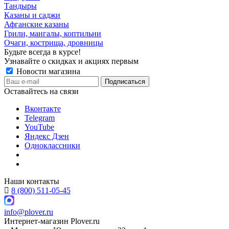
Тандыры
Казаны и саджи
Афганские казаны
Грили, мангалы, коптильни
Очаги, кострища, дровницы
Будьте всегда в курсе!
Узнавайте о скидках и акциях первым
Новости магазина
Оставайтесь на связи
Вконтакте
Telegram
YouTube
Яндекс Дзен
Одноклассники
Наши контакты
8 (800) 511-05-45
info@plover.ru
Интернет-магазин
Plover.ru