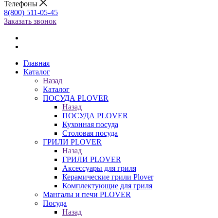
Телефоны
8(800) 511-05-45
Заказать звонок
Главная
Каталог
Назад
Каталог
ПОСУДА PLOVER
Назад
ПОСУДА PLOVER
Кухонная посуда
Столовая посуда
ГРИЛИ PLOVER
Назад
ГРИЛИ PLOVER
Аксессуары для гриля
Керамические грили Plover
Комплектующие для гриля
Мангалы и печи PLOVER
Посуда
Назад