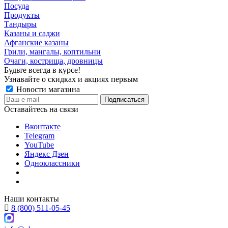
Посуда
Продукты
Тандыры
Казаны и саджи
Афганские казаны
Грили, мангалы, коптильни
Очаги, кострища, дровницы
Будьте всегда в курсе!
Узнавайте о скидках и акциях первым
Новости магазина
Оставайтесь на связи
Вконтакте
Telegram
YouTube
Яндекс Дзен
Одноклассники
Наши контакты
8 (800) 511-05-45