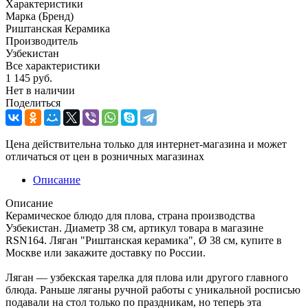
Характеристики
Марка (Бренд)
Риштанская Керамика
Производитель
Узбекистан
Все характеристики
1 145
руб.
Нет в наличии
Поделиться
Цена действительна только для интернет-магазина и может
отличаться от цен в розничных магазинах
Описание
Описание
Керамическое блюдо для плова, страна производства
Узбекистан. Диаметр 38 см, артикул товара в магазине
RSN164. Ляган "Риштанская керамика", Ø 38 см, купите в
Москве или закажите доставку по России.
Ляган — узбекская тарелка для плова или другого главного
блюда. Раньше ляганы ручной работы с уникальной росписью
подавали на стол только по праздникам, но теперь эта