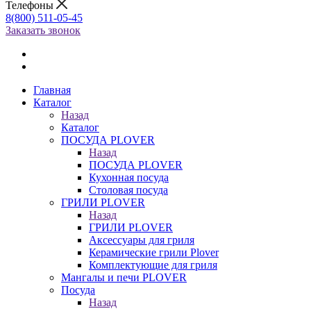
Телефоны
8(800) 511-05-45
Заказать звонок
Главная
Каталог
Назад
Каталог
ПОСУДА PLOVER
Назад
ПОСУДА PLOVER
Кухонная посуда
Столовая посуда
ГРИЛИ PLOVER
Назад
ГРИЛИ PLOVER
Аксессуары для гриля
Керамические грили Plover
Комплектующие для гриля
Мангалы и печи PLOVER
Посуда
Назад