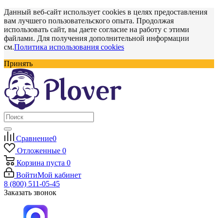
Данный веб-сайт использует cookies в целях предоставления
вам лучшего пользовательского опыта. Продолжая
использовать сайт, вы даете согласие на работу с этими
файлами. Для получения дополнительной информации
см.
Политика использования cookies
Принять
Сравнение
0
Отложенные
0
Корзина
пуста
0
Войти
Мой кабинет
8 (800) 511-05-45
Заказать звонок