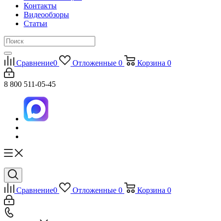
Контакты
Видеообзоры
Статьи
Сравнение
0
Отложенные
0
Корзина
0
8 800 511-05-45
Сравнение
0
Отложенные
0
Корзина
0