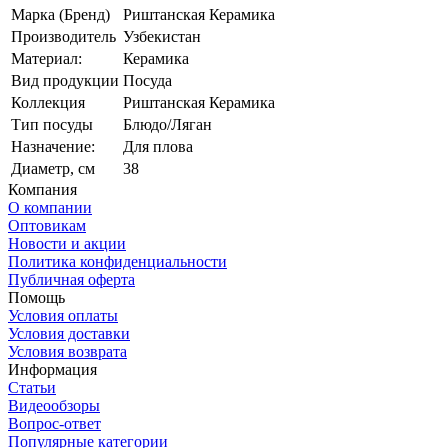
Марка (Бренд)
Риштанская Керамика
Производитель
Узбекистан
Материал:
Керамика
Вид продукции
Посуда
Коллекция
Риштанская Керамика
Тип посуды
Блюдо/Ляган
Назначение:
Для плова
Диаметр, см
38
Компания
О компании
Оптовикам
Новости и акции
Политика конфиденциальности
Публичная оферта
Помощь
Условия оплаты
Условия доставки
Условия возврата
Информация
Статьи
Видеообзоры
Вопрос-ответ
Популярные категории