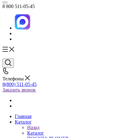
8 800 511-05-45
Телефоны
8(800) 511-05-45
Заказать звонок
Главная
Каталог
Назад
Каталог