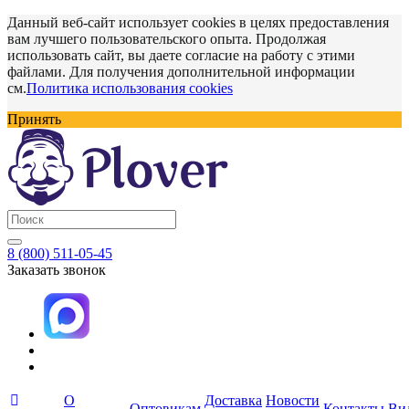
Данный веб-сайт использует cookies в целях предоставления
вам лучшего пользовательского опыта. Продолжая
использовать сайт, вы даете согласие на работу с этими
файлами. Для получения дополнительной информации
см.
Политика использования cookies
Принять
8 (800) 511-05-45
Заказать звонок
О
Доставка
Новости
Оптовикам
Контакты
Ви