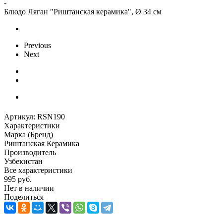
-
Блюдо Ляган "Риштанская керамика", Ø 34 см
Previous
Next
Артикул:
RSN190
Характеристики
Марка (Бренд)
Риштанская Керамика
Производитель
Узбекистан
Все характеристики
995
руб.
Нет в наличии
Поделиться