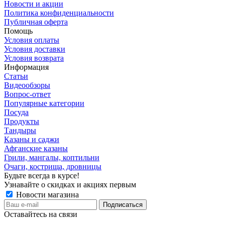
Новости и акции
Политика конфиденциальности
Публичная оферта
Помощь
Условия оплаты
Условия доставки
Условия возврата
Информация
Статьи
Видеообзоры
Вопрос-ответ
Популярные категории
Посуда
Продукты
Тандыры
Казаны и саджи
Афганские казаны
Грили, мангалы, коптильни
Очаги, кострища, дровницы
Будьте всегда в курсе!
Узнавайте о скидках и акциях первым
Новости магазина
Оставайтесь на связи