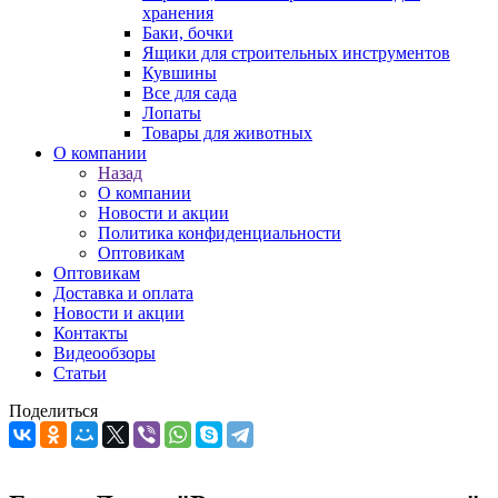
хранения
Баки, бочки
Ящики для строительных инструментов
Кувшины
Все для сада
Лопаты
Товары для животных
О компании
Назад
О компании
Новости и акции
Политика конфиденциальности
Оптовикам
Оптовикам
Доставка и оплата
Новости и акции
Контакты
Видеообзоры
Статьи
Поделиться