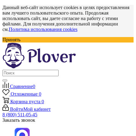
Данный веб-сайт использует cookies в целях предоставления
вам лучшего пользовательского опыта. Продолжая
использовать сайт, вы даете согласие на работу с этими
файлами. Для получения дополнительной информации
см.
Политика использования cookies
Принять
Сравнение
0
Отложенные
0
Корзина
пуста
0
Войти
Мой кабинет
8 (800) 511-05-45
Заказать звонок