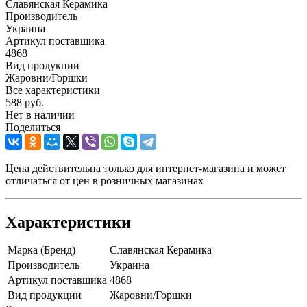
Славянская Керамика
Производитель
Украина
Артикул поставщика
4868
Вид продукции
Жаровни/Горшки
Все характеристики
588
руб.
Нет в наличии
Поделиться
Цена действительна только для интернет-магазина и может
отличаться от цен в розничных магазинах
Характеристики
Марка (Бренд)
Славянская Керамика
Производитель
Украина
Артикул поставщика
4868
Вид продукции
Жаровни/Горшки