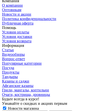
Компания
О компании
Оптовикам
Новости и акции
Политика конфиденциальности
Публичная оферта
Помощь
Условия оплаты
Условия доставки
Условия возврата
Информация
Статьи
Видеообзоры
Вопрос-ответ
Популярные категории
Посуда
Продукты
Тандыры
Казаны и саджи
Афганские казаны
Грили, мангалы, коптильни
Очаги, кострища, дровницы
Будьте всегда в курсе!
Узнавайте о скидках и акциях первым
Новости магазина