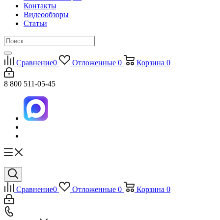
Контакты
Видеообзоры
Статьи
Сравнение
0
Отложенные
0
Корзина
0
8 800 511-05-45
Сравнение
0
Отложенные
0
Корзина
0