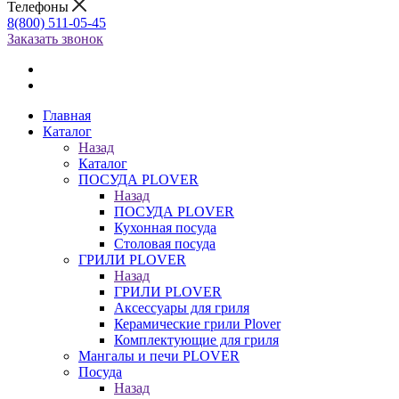
Телефоны
8(800) 511-05-45
Заказать звонок
Главная
Каталог
Назад
Каталог
ПОСУДА PLOVER
Назад
ПОСУДА PLOVER
Кухонная посуда
Столовая посуда
ГРИЛИ PLOVER
Назад
ГРИЛИ PLOVER
Аксессуары для гриля
Керамические грили Plover
Комплектующие для гриля
Мангалы и печи PLOVER
Посуда
Назад