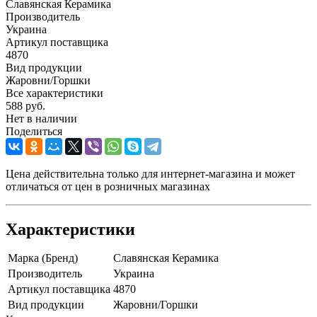
Славянская Керамика
Производитель
Украина
Артикул поставщика
4870
Вид продукции
Жаровни/Горшки
Все характеристики
588
руб.
Нет в наличии
Поделиться
Цена действительна только для интернет-магазина и может
отличаться от цен в розничных магазинах
Характеристики
Марка (Бренд)
Славянская Керамика
Производитель
Украина
Артикул поставщика
4870
Вид продукции
Жаровни/Горшки