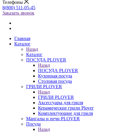
Телефоны
8(800) 511-05-45
Заказать звонок
Главная
Каталог
Назад
Каталог
ПОСУДА PLOVER
Назад
ПОСУДА PLOVER
Кухонная посуда
Столовая посуда
ГРИЛИ PLOVER
Назад
ГРИЛИ PLOVER
Аксессуары для гриля
Керамические грили Plover
Комплектующие для гриля
Мангалы и печи PLOVER
Посуда
Назад