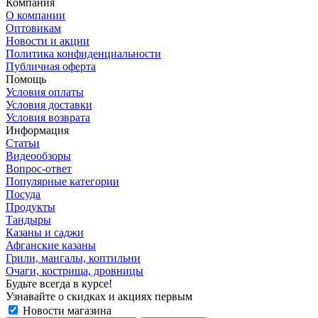
Компания
О компании
Оптовикам
Новости и акции
Политика конфиденциальности
Публичная оферта
Помощь
Условия оплаты
Условия доставки
Условия возврата
Информация
Статьи
Видеообзоры
Вопрос-ответ
Популярные категории
Посуда
Продукты
Тандыры
Казаны и саджи
Афганские казаны
Грили, мангалы, коптильни
Очаги, кострища, дровницы
Будьте всегда в курсе!
Узнавайте о скидках и акциях первым
Новости магазина