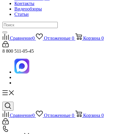
Контакты
Видеообзоры
Статьи
Сравнение
0
Отложенные
0
Корзина
0
8 800 511-05-45
Сравнение
0
Отложенные
0
Корзина
0