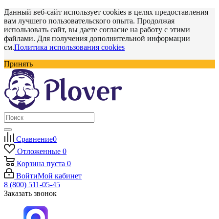
Данный веб-сайт использует cookies в целях предоставления
вам лучшего пользовательского опыта. Продолжая
использовать сайт, вы даете согласие на работу с этими
файлами. Для получения дополнительной информации
см.
Политика использования cookies
Принять
Сравнение
0
Отложенные
0
Корзина
пуста
0
Войти
Мой кабинет
8 (800) 511-05-45
Заказать звонок