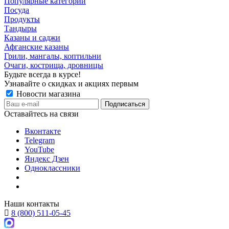
Популярные категории
Посуда
Продукты
Тандыры
Казаны и саджи
Афганские казаны
Грили, мангалы, коптильни
Очаги, кострища, дровницы
Будьте всегда в курсе!
Узнавайте о скидках и акциях первым
Новости магазина
Оставайтесь на связи
Вконтакте
Telegram
YouTube
Яндекс Дзен
Одноклассники
Наши контакты
8 (800) 511-05-45