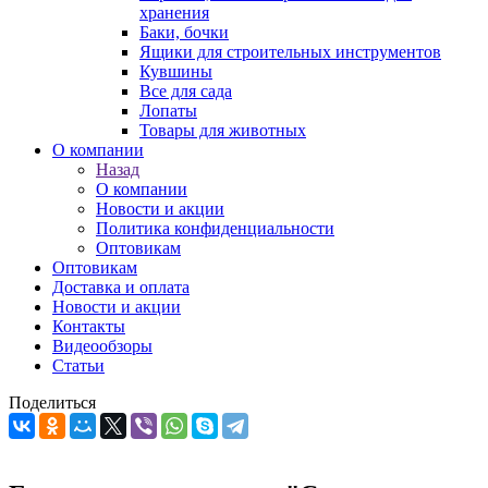
хранения
Баки, бочки
Ящики для строительных инструментов
Кувшины
Все для сада
Лопаты
Товары для животных
О компании
Назад
О компании
Новости и акции
Политика конфиденциальности
Оптовикам
Оптовикам
Доставка и оплата
Новости и акции
Контакты
Видеообзоры
Статьи
Поделиться