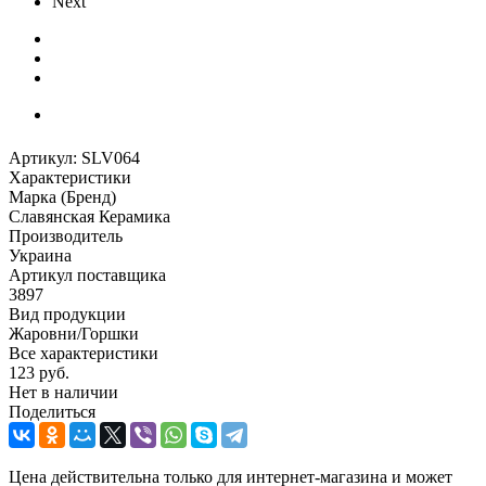
Next
Артикул:
SLV064
Характеристики
Марка (Бренд)
Славянская Керамика
Производитель
Украина
Артикул поставщика
3897
Вид продукции
Жаровни/Горшки
Все характеристики
123
руб.
Нет в наличии
Поделиться
Цена действительна только для интернет-магазина и может