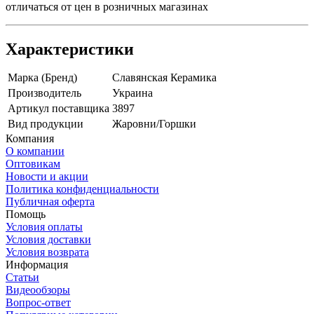
отличаться от цен в розничных магазинах
Характеристики
Марка (Бренд)
Славянская Керамика
Производитель
Украина
Артикул поставщика
3897
Вид продукции
Жаровни/Горшки
Компания
О компании
Оптовикам
Новости и акции
Политика конфиденциальности
Публичная оферта
Помощь
Условия оплаты
Условия доставки
Условия возврата
Информация
Статьи
Видеообзоры
Вопрос-ответ