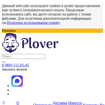
Данный веб-сайт использует cookies в целях предоставления
вам лучшего пользовательского опыта. Продолжая
использовать сайт, вы даете согласие на работу с этими
файлами. Для получения дополнительной информации
см.
Политика использования cookies
Принять
8 (800) 511-05-45
Заказать звонок
О
Доставка
Новости
Оптовикам
Контакты
Ви