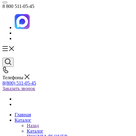
8 800 511-05-45
Телефоны
8(800) 511-05-45
Заказать звонок
Главная
Каталог
Назад
Каталог