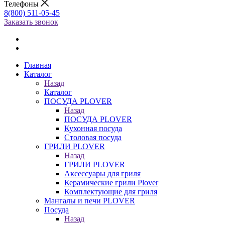
Телефоны
8(800) 511-05-45
Заказать звонок
Главная
Каталог
Назад
Каталог
ПОСУДА PLOVER
Назад
ПОСУДА PLOVER
Кухонная посуда
Столовая посуда
ГРИЛИ PLOVER
Назад
ГРИЛИ PLOVER
Аксессуары для гриля
Керамические грили Plover
Комплектующие для гриля
Мангалы и печи PLOVER
Посуда
Назад