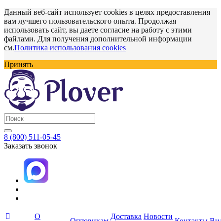
Данный веб-сайт использует cookies в целях предоставления
вам лучшего пользовательского опыта. Продолжая
использовать сайт, вы даете согласие на работу с этими
файлами. Для получения дополнительной информации
см.
Политика использования cookies
Принять
8 (800) 511-05-45
Заказать звонок
О
Доставка
Новости
Оптовикам
Контакты
Ви