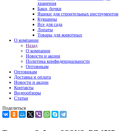
хранения
Баки, бочки
Ящики для строительных инструментов
Кувшины
Все для сада
Лопаты
Товары для животных
О компании
Назад
О компании
Новости и акции
Политика конфиденциальности
Оптовикам
Оптовикам
Доставка и оплата
Новости и акции
Контакты
Видеообзоры
Статьи
Поделиться