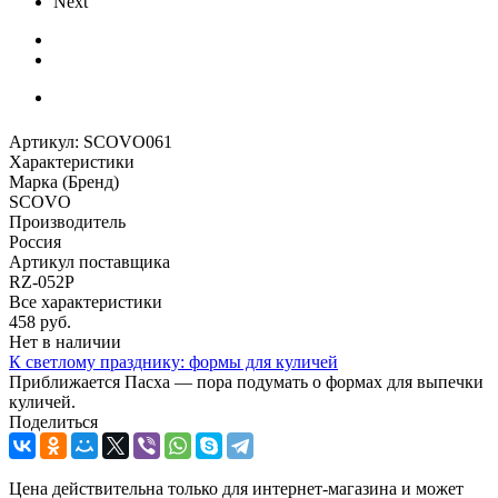
Next
Артикул:
SCOVO061
Характеристики
Марка (Бренд)
SCOVO
Производитель
Россия
Артикул поставщика
RZ-052P
Все характеристики
458
руб.
Нет в наличии
К светлому празднику: формы для куличей
Приближается Пасха — пора подумать о формах для выпечки
куличей.
Поделиться
Цена действительна только для интернет-магазина и может