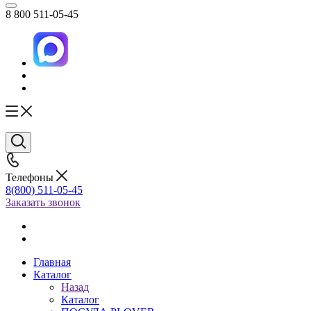
8 800 511-05-45
Телефоны
8(800) 511-05-45
Заказать звонок
Главная
Каталог
Назад
Каталог