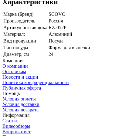
Характеристики
Марка (Бренд)
SCOVO
Производитель
Россия
Артикул поставщика
RZ-052P
Материал:
Алюминий
Вид продукции
Посуда
Тип посуды
Форма для выпечки
Диаметр, см
24
Компания
О компании
Оптовикам
Новости и акции
Политика конфиденциальности
Публичная оферта
Помощь
Условия оплаты
Условия доставки
Условия возврата
Информация
Статьи
Видеообзоры
Вопрос-ответ