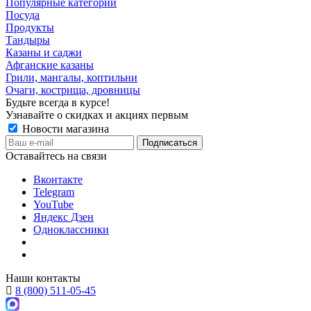
Популярные категории
Посуда
Продукты
Тандыры
Казаны и саджи
Афганские казаны
Грили, мангалы, коптильни
Очаги, кострища, дровницы
Будьте всегда в курсе!
Узнавайте о скидках и акциях первым
Новости магазина
Оставайтесь на связи
Вконтакте
Telegram
YouTube
Яндекс Дзен
Одноклассники
Наши контакты
8 (800) 511-05-45