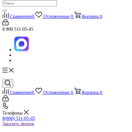
Сравнение
0
Отложенные
0
Корзина
0
8 800 511-05-45
Сравнение
0
Отложенные
0
Корзина
0
Телефоны
8(800) 511-05-45
Заказать звонок