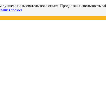
м лучшего пользовательского опыта. Продолжая использовать сай
вания cookies