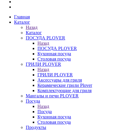
Главная
Каталог
Назад
Каталог
ПОСУДА PLOVER
Назад
ПОСУДА PLOVER
Кухонная посуда
Столовая посуда
ГРИЛИ PLOVER
Назад
ГРИЛИ PLOVER
Аксессуары для гриля
Керамические грили Plover
Комплектующие для гриля
Мангалы и печи PLOVER
Посуда
Назад
Посуда
Кухонная посуда
Столовая посуда
Продукты