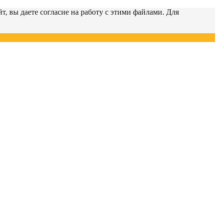
т, вы даете согласие на работу с этими файлами. Для