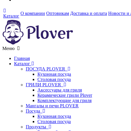
О компании
Оптовикам
Доставка и оплата
Новости и
Каталог
Меню
Главная
Каталог
ПОСУДА PLOVER
Кухонная посуда
Столовая посуда
ГРИЛИ PLOVER
Аксессуары для гриля
Керамические грили Plover
Комплектующие для гриля
Мангалы и печи PLOVER
Посуда
Кухонная посуда
Столовая посуда
Продукты