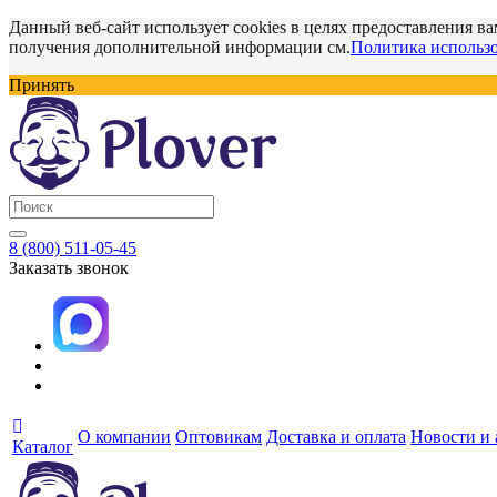
Данный веб-сайт использует cookies в целях предоставления ва
получения дополнительной информации см.
Политика использо
Принять
8 (800) 511-05-45
Заказать звонок
О компании
Оптовикам
Доставка и оплата
Новости и
Каталог