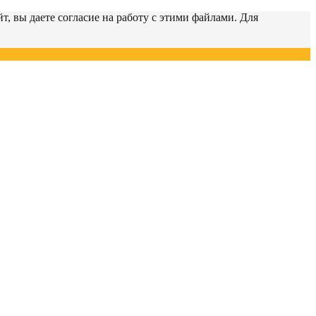
т, вы даете согласие на работу с этими файлами. Для