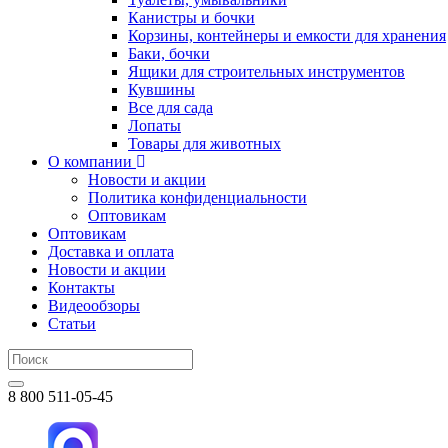
Канистры и бочки
Корзины, контейнеры и емкости для хранения
Баки, бочки
Ящики для строительных инструментов
Кувшины
Все для сада
Лопаты
Товары для животных
О компании
Новости и акции
Политика конфиденциальности
Оптовикам
Оптовикам
Доставка и оплата
Новости и акции
Контакты
Видеообзоры
Статьи
8 800 511-05-45