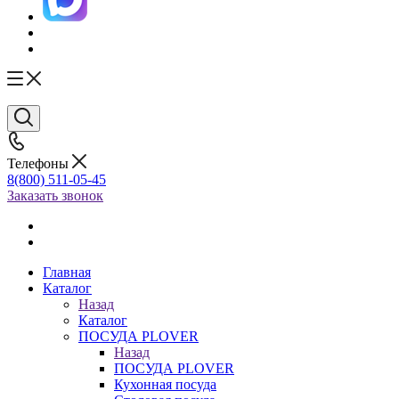
Телефоны
8(800) 511-05-45
Заказать звонок
Главная
Каталог
Назад
Каталог
ПОСУДА PLOVER
Назад
ПОСУДА PLOVER
Кухонная посуда