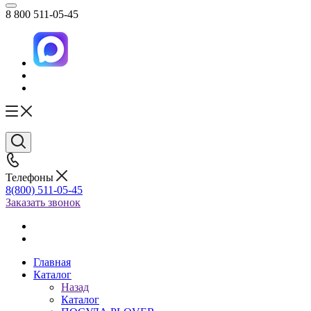
8 800 511-05-45
Телефоны
8(800) 511-05-45
Заказать звонок
Главная
Каталог
Назад
Каталог