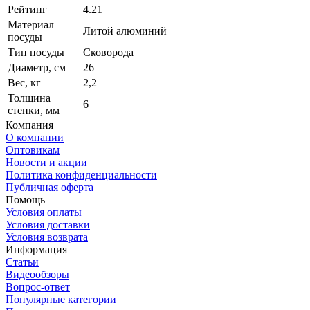
Рейтинг
4.21
Материал
Литой алюминий
посуды
Тип посуды
Сковорода
Диаметр, см
26
Вес, кг
2,2
Толщина
6
стенки, мм
Компания
О компании
Оптовикам
Новости и акции
Политика конфиденциальности
Публичная оферта
Помощь
Условия оплаты
Условия доставки
Условия возврата
Информация
Статьи
Видеообзоры
Вопрос-ответ
Популярные категории