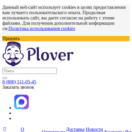
Данный веб-сайт использует cookies в целях предоставления
вам лучшего пользовательского опыта. Продолжая
использовать сайт, вы даете согласие на работу с этими
файлами. Для получения дополнительной информации
см.
Политика использования cookies
Принять
8 (800) 511-05-45
Заказать звонок
О
Доставка
Новости
Оптовикам
Контакты
Ви