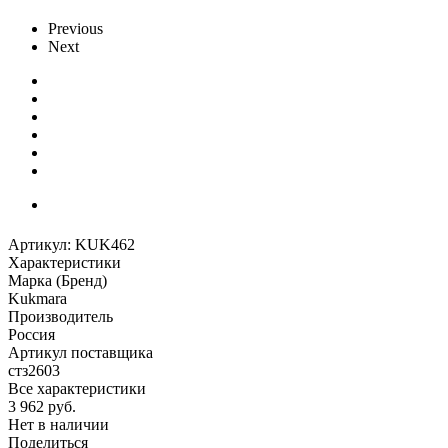
Previous
Next
Артикул:
KUK462
Характеристики
Марка (Бренд)
Kukmara
Производитель
Россия
Артикул поставщика
стз2603
Все характеристики
3 962
руб.
Нет в наличии
Поделиться