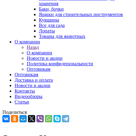
хранения
Баки, бочки
Ящики для строительных инструментов
Кувшины
Все для сада
Лопаты
Товары для животных
О компании
Назад
О компании
Новости и акции
Политика конфиденциальности
Оптовикам
Оптовикам
Доставка и оплата
Новости и акции
Контакты
Видеообзоры
Статьи
Поделиться