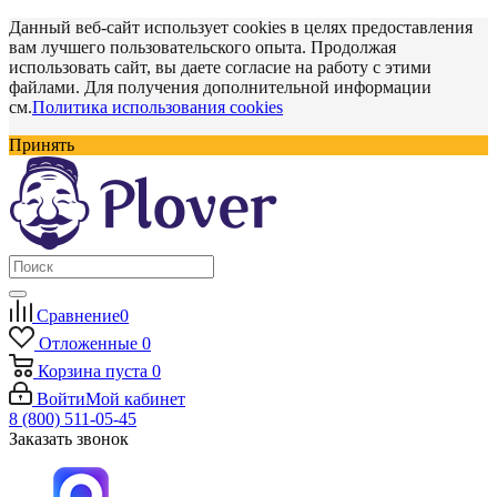
Данный веб-сайт использует cookies в целях предоставления
вам лучшего пользовательского опыта. Продолжая
использовать сайт, вы даете согласие на работу с этими
файлами. Для получения дополнительной информации
см.
Политика использования cookies
Принять
Сравнение
0
Отложенные
0
Корзина
пуста
0
Войти
Мой кабинет
8 (800) 511-05-45
Заказать звонок