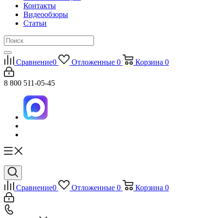
Контакты
Видеообзоры
Статьи
Сравнение
0
Отложенные
0
Корзина
0
8 800 511-05-45
Сравнение
0
Отложенные
0
Корзина
0