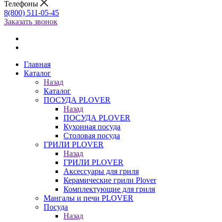
Телефоны
8(800) 511-05-45
Заказать звонок
Главная
Каталог
Назад
Каталог
ПОСУДА PLOVER
Назад
ПОСУДА PLOVER
Кухонная посуда
Столовая посуда
ГРИЛИ PLOVER
Назад
ГРИЛИ PLOVER
Аксессуары для гриля
Керамические грили Plover
Комплектующие для гриля
Мангалы и печи PLOVER
Посуда
Назад