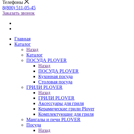
Телефоны
8(800) 511-05-45
Заказать звонок
Главная
Каталог
Назад
Каталог
ПОСУДА PLOVER
Назад
ПОСУДА PLOVER
Кухонная посуда
Столовая посуда
ГРИЛИ PLOVER
Назад
ГРИЛИ PLOVER
Аксессуары для гриля
Керамические грили Plover
Комплектующие для гриля
Мангалы и печи PLOVER
Посуда
Назад