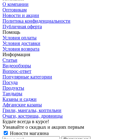
О компании
Оптовикам
Новости и акции
Политика конфиденциальности
Публичная оферта
Помощь
Условия оплаты
Условия доставки
Условия возврата
Информация
Статьи
Видеообзоры
Вопрос-ответ
Популярные категории
Посуда
Продукты
Тандыры
Казаны и саджи
Афганские казаны
Грили, мангалы, коптильни
Очаги, кострища, дровницы
Будьте всегда в курсе!
Узнавайте о скидках и акциях первым
Новости магазина