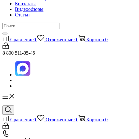
Контакты
Видеообзоры
Статьи
Сравнение
0
Отложенные
0
Корзина
0
8 800 511-05-45
Сравнение
0
Отложенные
0
Корзина
0