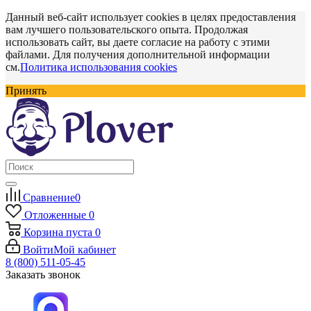
Данный веб-сайт использует cookies в целях предоставления
вам лучшего пользовательского опыта. Продолжая
использовать сайт, вы даете согласие на работу с этими
файлами. Для получения дополнительной информации
см.
Политика использования cookies
Принять
Сравнение
0
Отложенные
0
Корзина
пуста
0
Войти
Мой кабинет
8 (800) 511-05-45
Заказать звонок