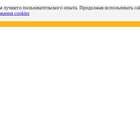
м лучшего пользовательского опыта. Продолжая использовать сай
вания cookies