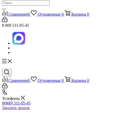
Сравнение
0
Отложенные
0
Корзина
0
8 800 511-05-45
Сравнение
0
Отложенные
0
Корзина
0
Телефоны
8(800) 511-05-45
Заказать звонок