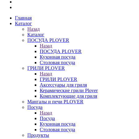
Главная
Каталог
Назад
Каталог
ПОСУДА PLOVER
Назад
ПОСУДА PLOVER
Кухонная посуда
Столовая посуда
ГРИЛИ PLOVER
Назад
ГРИЛИ PLOVER
Аксессуары для гриля
Керамические грили Plover
Комплектующие для гриля
Мангалы и печи PLOVER
Посуда
Назад
Посуда
Кухонная посуда
Столовая посуда
Продукты