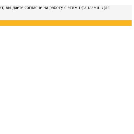
т, вы даете согласие на работу с этими файлами. Для