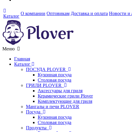
О компании
Оптовикам
Доставка и оплата
Новости и
Каталог
Меню
Главная
Каталог
ПОСУДА PLOVER
Кухонная посуда
Столовая посуда
ГРИЛИ PLOVER
Аксессуары для гриля
Керамические грили Plover
Комплектующие для гриля
Мангалы и печи PLOVER
Посуда
Кухонная посуда
Столовая посуда
Продукты