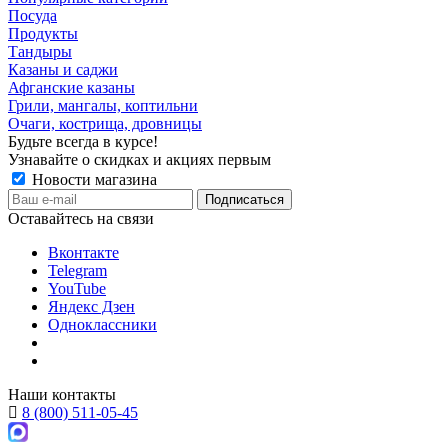
Посуда
Продукты
Тандыры
Казаны и саджи
Афганские казаны
Грили, мангалы, коптильни
Очаги, кострища, дровницы
Будьте всегда в курсе!
Узнавайте о скидках и акциях первым
Новости магазина
Оставайтесь на связи
Вконтакте
Telegram
YouTube
Яндекс Дзен
Одноклассники
Наши контакты
8 (800) 511-05-45