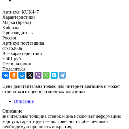
Артикул:
KUK447
Характеристики
Марка (Бренд)
Kukmara
Производитель
Россия
Артикул поставщика
сгкго263а
Все характеристики
3 501
руб.
Нет в наличии
Поделиться
Цена действительна только для интернет-магазина и может
отличаться от цен в розничных магазинах
Описание
Описание
значительная толщина стенок и дна исключает деформацию
корпуса, гарантирует ее долговечность, обеспечивает
необходимую прочность покрытия;