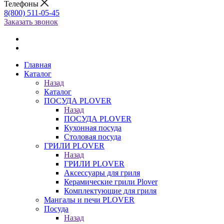
Телефоны
8(800) 511-05-45
Заказать звонок
Главная
Каталог
Назад
Каталог
ПОСУДА PLOVER
Назад
ПОСУДА PLOVER
Кухонная посуда
Столовая посуда
ГРИЛИ PLOVER
Назад
ГРИЛИ PLOVER
Аксессуары для гриля
Керамические грили Plover
Комплектующие для гриля
Мангалы и печи PLOVER
Посуда
Назад