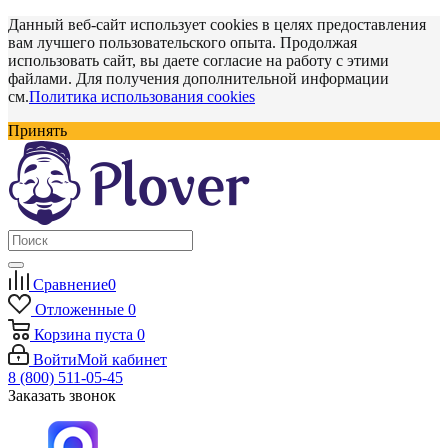
Данный веб-сайт использует cookies в целях предоставления
вам лучшего пользовательского опыта. Продолжая
использовать сайт, вы даете согласие на работу с этими
файлами. Для получения дополнительной информации
см.
Политика использования cookies
Принять
Сравнение
0
Отложенные
0
Корзина
пуста
0
Войти
Мой кабинет
8 (800) 511-05-45
Заказать звонок