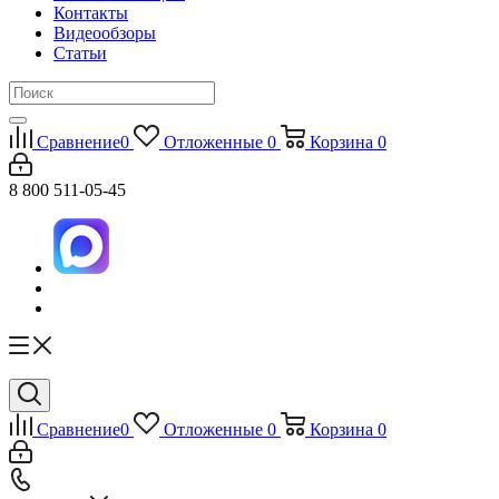
Контакты
Видеообзоры
Статьи
Сравнение
0
Отложенные
0
Корзина
0
8 800 511-05-45
Сравнение
0
Отложенные
0
Корзина
0