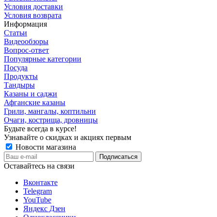
Условия доставки
Условия возврата
Информация
Статьи
Видеообзоры
Вопрос-ответ
Популярные категории
Посуда
Продукты
Тандыры
Казаны и саджи
Афганские казаны
Грили, мангалы, коптильни
Очаги, кострища, дровницы
Будьте всегда в курсе!
Узнавайте о скидках и акциях первым
Новости магазина
Оставайтесь на связи
Вконтакте
Telegram
YouTube
Яндекс Дзен