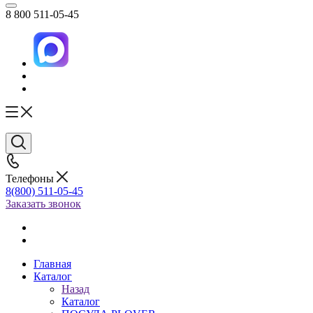
8 800 511-05-45
Телефоны
8(800) 511-05-45
Заказать звонок
Главная
Каталог
Назад
Каталог