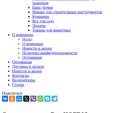
хранения
Баки, бочки
Ящики для строительных инструментов
Кувшины
Все для сада
Лопаты
Товары для животных
О компании
Назад
О компании
Новости и акции
Политика конфиденциальности
Оптовикам
Оптовикам
Доставка и оплата
Новости и акции
Контакты
Видеообзоры
Статьи
Поделиться