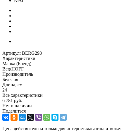
Next
Артикул:
BERG298
Характеристики
Марка (Бренд)
BergHOFF
Производитель
Бельгия
Длина, см
24
Все характеристики
6 781
руб.
Нет в наличии
Поделиться
Цена действительна только для интернет-магазина и может