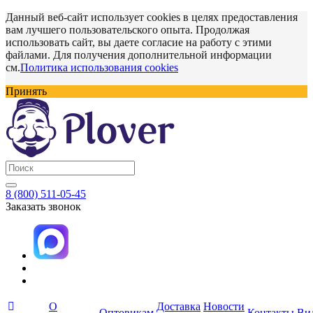
Данный веб-сайт использует cookies в целях предоставления
вам лучшего пользовательского опыта. Продолжая
использовать сайт, вы даете согласие на работу с этими
файлами. Для получения дополнительной информации
см.
Политика использования cookies
Принять
8 (800) 511-05-45
Заказать звонок
О
Доставка
Новости
Оптовикам
Контакты
Ви