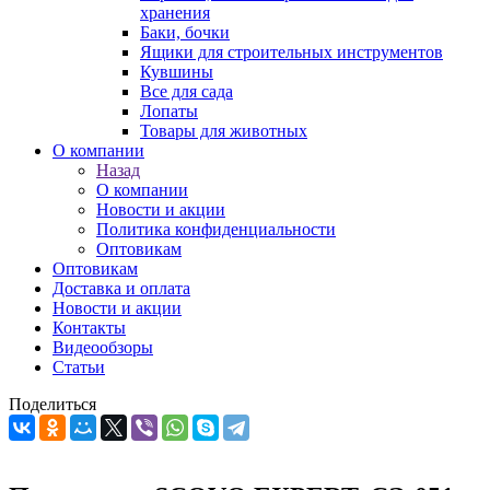
хранения
Баки, бочки
Ящики для строительных инструментов
Кувшины
Все для сада
Лопаты
Товары для животных
О компании
Назад
О компании
Новости и акции
Политика конфиденциальности
Оптовикам
Оптовикам
Доставка и оплата
Новости и акции
Контакты
Видеообзоры
Статьи
Поделиться