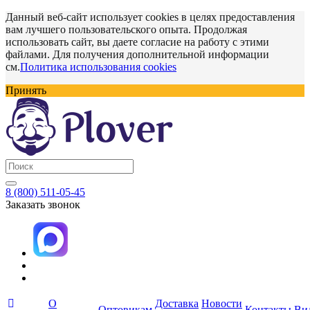
Данный веб-сайт использует cookies в целях предоставления
вам лучшего пользовательского опыта. Продолжая
использовать сайт, вы даете согласие на работу с этими
файлами. Для получения дополнительной информации
см.
Политика использования cookies
Принять
8 (800) 511-05-45
Заказать звонок
О
Доставка
Новости
Оптовикам
Контакты
Ви