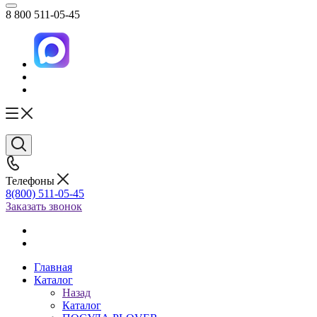
8 800 511-05-45
Телефоны
8(800) 511-05-45
Заказать звонок
Главная
Каталог
Назад
Каталог