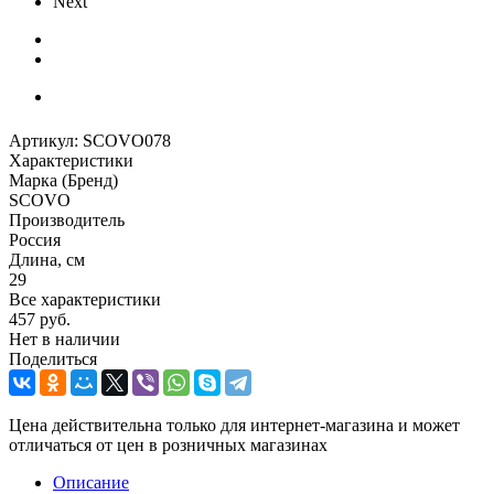
Next
Артикул:
SCOVO078
Характеристики
Марка (Бренд)
SCOVO
Производитель
Россия
Длина, см
29
Все характеристики
457
руб.
Нет в наличии
Поделиться
Цена действительна только для интернет-магазина и может
отличаться от цен в розничных магазинах
Описание