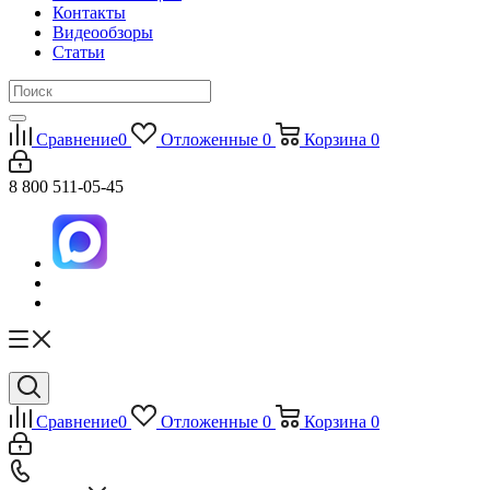
Контакты
Видеообзоры
Статьи
Сравнение
0
Отложенные
0
Корзина
0
8 800 511-05-45
Сравнение
0
Отложенные
0
Корзина
0