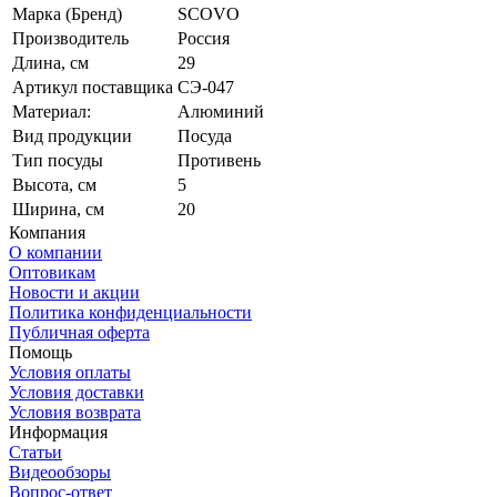
Марка (Бренд)
SCOVO
Производитель
Россия
Длина, см
29
Артикул поставщика
СЭ-047
Материал:
Алюминий
Вид продукции
Посуда
Тип посуды
Противень
Высота, см
5
Ширина, см
20
Компания
О компании
Оптовикам
Новости и акции
Политика конфиденциальности
Публичная оферта
Помощь
Условия оплаты
Условия доставки
Условия возврата
Информация
Статьи
Видеообзоры
Вопрос-ответ