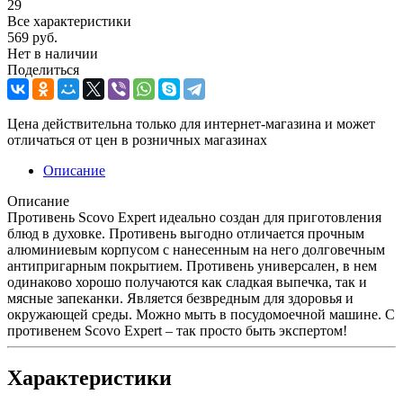
29
Все характеристики
569
руб.
Нет в наличии
Поделиться
Цена действительна только для интернет-магазина и может
отличаться от цен в розничных магазинах
Описание
Описание
Противень Scovo Expert идеально создан для приготовления
блюд в духовке. Противень выгодно отличается прочным
алюминиевым корпусом с нанесенным на него долговечным
антипригарным покрытием. Противень универсален, в нем
одинаково хорошо получаются как сладкая выпечка, так и
мясные запеканки. Является безвредным для здоровья и
окружающей среды. Можно мыть в посудомоечной машине. С
противенем Scovo Expert – так просто быть экспертом!
Характеристики