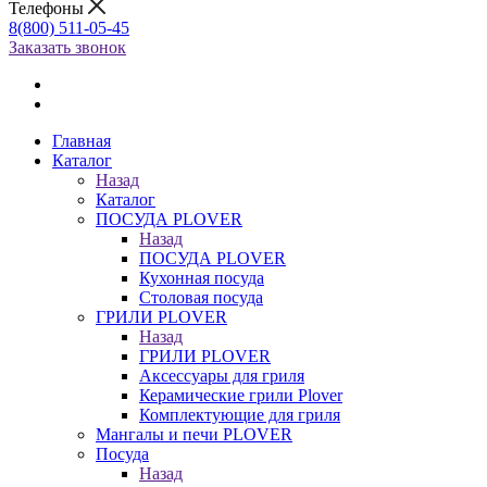
Телефоны
8(800) 511-05-45
Заказать звонок
Главная
Каталог
Назад
Каталог
ПОСУДА PLOVER
Назад
ПОСУДА PLOVER
Кухонная посуда
Столовая посуда
ГРИЛИ PLOVER
Назад
ГРИЛИ PLOVER
Аксессуары для гриля
Керамические грили Plover
Комплектующие для гриля
Мангалы и печи PLOVER
Посуда
Назад