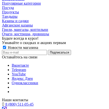
Популярные категории
Посуда
Продукты
Тандыры
Казаны и саджи
Афганские казаны
Грили, мангалы, коптильни
Очаги, кострища, дровницы
Будьте всегда в курсе!
Узнавайте о скидках и акциях первым
Новости магазина
Оставайтесь на связи
Вконтакте
Telegram
YouTube
Яндекс Дзен
Одноклассники
Наши контакты
8 (800) 511-05-45