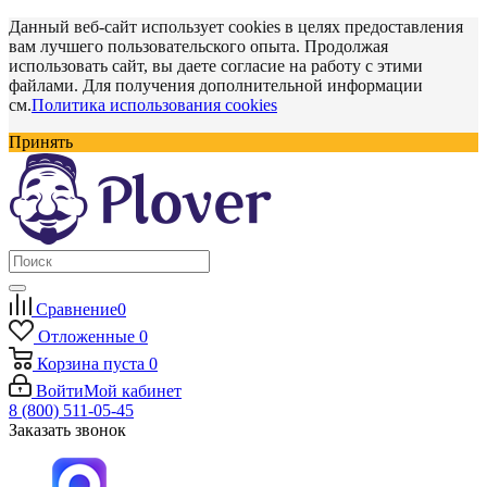
Данный веб-сайт использует cookies в целях предоставления
вам лучшего пользовательского опыта. Продолжая
использовать сайт, вы даете согласие на работу с этими
файлами. Для получения дополнительной информации
см.
Политика использования cookies
Принять
Сравнение
0
Отложенные
0
Корзина
пуста
0
Войти
Мой кабинет
8 (800) 511-05-45
Заказать звонок