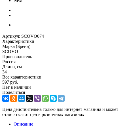
Next
Артикул:
SCOVO074
Характеристики
Марка (Бренд)
SCOVO
Производитель
Россия
Длина, см
34
Все характеристики
597
руб.
Нет в наличии
Поделиться
Цена действительна только для интернет-магазина и может
отличаться от цен в розничных магазинах
Описание