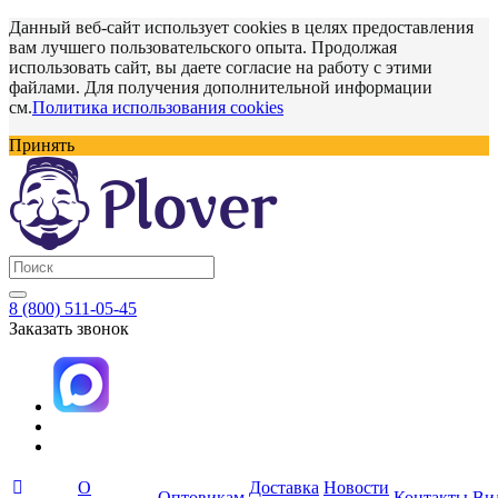
Данный веб-сайт использует cookies в целях предоставления
вам лучшего пользовательского опыта. Продолжая
использовать сайт, вы даете согласие на работу с этими
файлами. Для получения дополнительной информации
см.
Политика использования cookies
Принять
8 (800) 511-05-45
Заказать звонок
О
Доставка
Новости
Оптовикам
Контакты
Ви