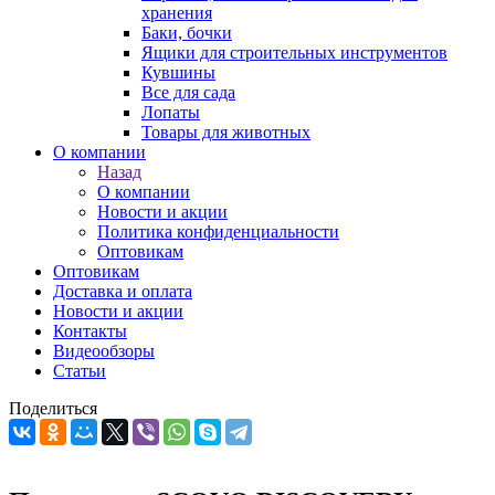
хранения
Баки, бочки
Ящики для строительных инструментов
Кувшины
Все для сада
Лопаты
Товары для животных
О компании
Назад
О компании
Новости и акции
Политика конфиденциальности
Оптовикам
Оптовикам
Доставка и оплата
Новости и акции
Контакты
Видеообзоры
Статьи
Поделиться