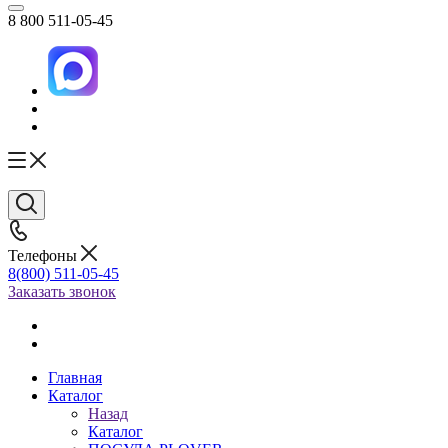
8 800 511-05-45
Телефоны
8(800) 511-05-45
Заказать звонок
Главная
Каталог
Назад
Каталог