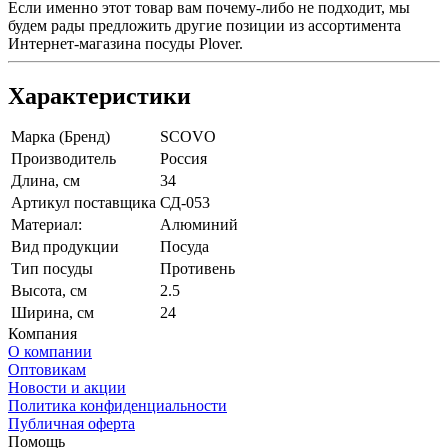
Если именно этот товар вам почему-либо не подходит, мы
будем рады предложить другие позиции из ассортимента
Интернет-магазина посуды Plover.
Характеристики
Марка (Бренд)
SCOVO
Производитель
Россия
Длина, см
34
Артикул поставщика
СД-053
Материал:
Алюминий
Вид продукции
Посуда
Тип посуды
Противень
Высота, см
2.5
Ширина, см
24
Компания
О компании
Оптовикам
Новости и акции
Политика конфиденциальности
Публичная оферта
Помощь