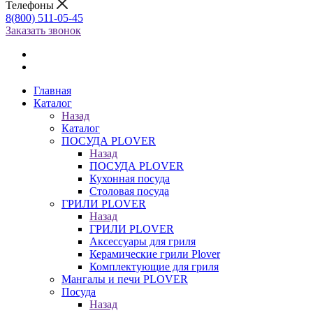
Телефоны
8(800) 511-05-45
Заказать звонок
Главная
Каталог
Назад
Каталог
ПОСУДА PLOVER
Назад
ПОСУДА PLOVER
Кухонная посуда
Столовая посуда
ГРИЛИ PLOVER
Назад
ГРИЛИ PLOVER
Аксессуары для гриля
Керамические грили Plover
Комплектующие для гриля
Мангалы и печи PLOVER
Посуда
Назад