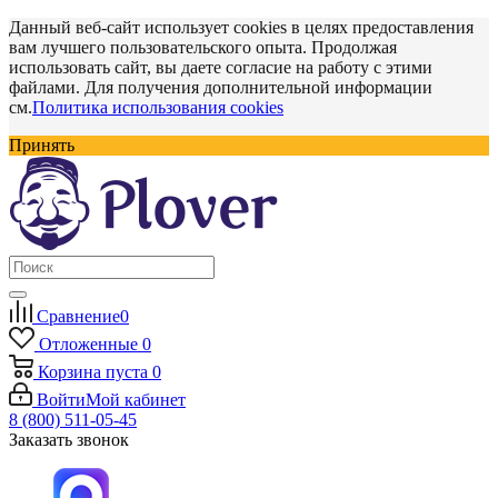
Данный веб-сайт использует cookies в целях предоставления
вам лучшего пользовательского опыта. Продолжая
использовать сайт, вы даете согласие на работу с этими
файлами. Для получения дополнительной информации
см.
Политика использования cookies
Принять
Сравнение
0
Отложенные
0
Корзина
пуста
0
Войти
Мой кабинет
8 (800) 511-05-45
Заказать звонок