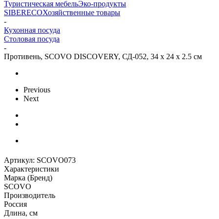
Туристическая мебель
Эко-продукты
SIBERECO
Хозяйственные товары
-
Кухонная посуда
Столовая посуда
-
Противень, SCOVO DISCOVERY, СД-052, 34 х 24 х 2.5 см
Previous
Next
Артикул:
SCOVO073
Характеристики
Марка (Бренд)
SCOVO
Производитель
Россия
Длина, см