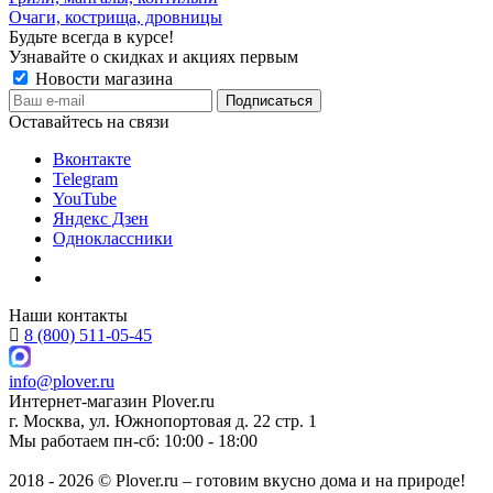
Очаги, кострища, дровницы
Будьте всегда в курсе!
Узнавайте о скидках и акциях первым
Новости магазина
Оставайтесь на связи
Вконтакте
Telegram
YouTube
Яндекс Дзен
Одноклассники
Наши контакты
8 (800) 511-05-45
info@plover.ru
Интернет-магазин
Plover.ru
г. Москва
,
ул. Южнопортовая д. 22 стр. 1
Мы работаем
пн-сб: 10:00 - 18:00
2018 - 2026 © Plover.ru – готовим вкусно дома и на природе!