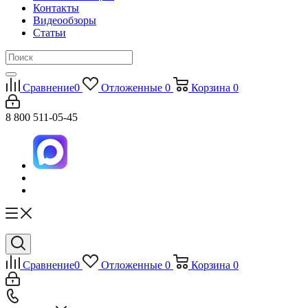
Контакты
Видеообзоры
Статьи
Сравнение
0
Отложенные
0
Корзина
0
8 800 511-05-45
Сравнение
0
Отложенные
0
Корзина
0