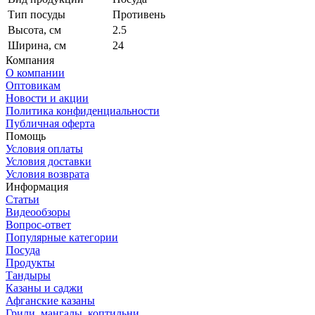
Тип посуды
Противень
Высота, см
2.5
Ширина, см
24
Компания
О компании
Оптовикам
Новости и акции
Политика конфиденциальности
Публичная оферта
Помощь
Условия оплаты
Условия доставки
Условия возврата
Информация
Статьи
Видеообзоры
Вопрос-ответ
Популярные категории
Посуда
Продукты
Тандыры
Казаны и саджи
Афганские казаны
Грили, мангалы, коптильни