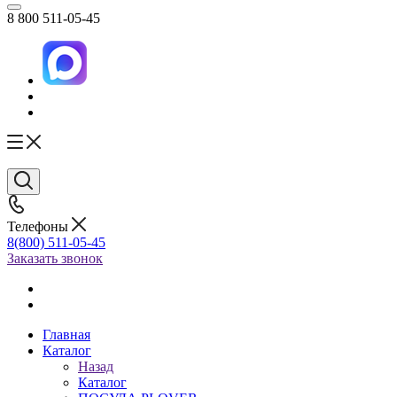
8 800 511-05-45
Телефоны
8(800) 511-05-45
Заказать звонок
Главная
Каталог
Назад
Каталог