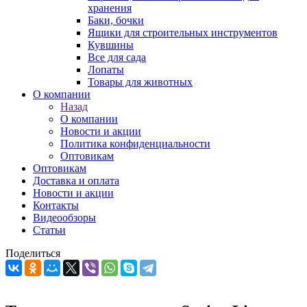
хранения
Баки, бочки
Ящики для строительных инструментов
Кувшины
Все для сада
Лопаты
Товары для животных
О компании
Назад
О компании
Новости и акции
Политика конфиденциальности
Оптовикам
Оптовикам
Доставка и оплата
Новости и акции
Контакты
Видеообзоры
Статьи
Поделиться