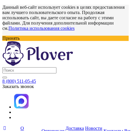
Данный веб-сайт использует cookies в целях предоставления
вам лучшего пользовательского опыта. Продолжая
использовать сайт, вы даете согласие на работу с этими
файлами. Для получения дополнительной информации
см.
Политика использования cookies
Принять
8 (800) 511-05-45
Заказать звонок
О
Доставка
Новости
Оптовикам
Контакты
Ви