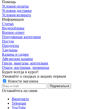
Помощь
Условия оплаты
Условия доставки
Условия возврата
Информация
Статьи
Видеообзоры
Вопрос-ответ
Популярные категории
Посуда
Продукты
Тандыры
Казаны и саджи
Афганские казаны
Грили, мангалы, коптильни
Очаги, кострища, дровницы
Будьте всегда в курсе!
Узнавайте о скидках и акциях первым
Новости магазина
Оставайтесь на связи
Вконтакте
Telegram
YouTube