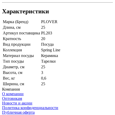
Характеристики
Марка (Бренд)
PLOVER
Длина, см
25
Артикул поставщика
PL203
Кратность
20
Вид продукции
Посуда
Коллекция
Spring Line
Материал посуды
Керамика
Тип посуды
Тарелки
Диаметр, см
25
Высота, см
3
Вес, кг
0,6
Ширина, см
25
Компания
О компании
Оптовикам
Новости и акции
Политика конфиденциальности
Публичная оферта