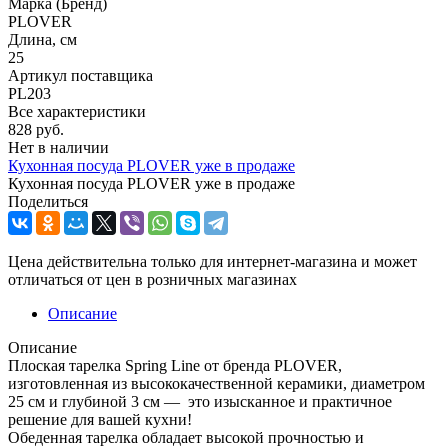
Марка (Бренд)
PLOVER
Длина, см
25
Артикул поставщика
PL203
Все характеристики
828
руб.
Нет в наличии
Кухонная посуда PLOVER уже в продаже
Кухонная посуда PLOVER уже в продаже
Поделиться
Цена действительна только для интернет-магазина и может
отличаться от цен в розничных магазинах
Описание
Описание
Плоская тарелка Spring Line от бренда PLOVER,
изготовленная из высококачественной керамики, диаметром
25 см и глубиной 3 см — это изысканное и практичное
решение для вашей кухни!
Обеденная тарелка обладает высокой прочностью и