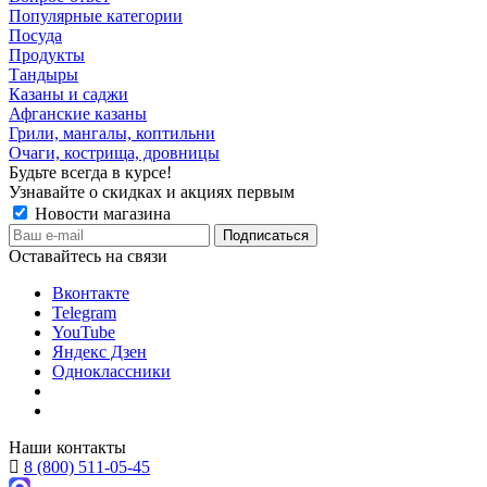
Популярные категории
Посуда
Продукты
Тандыры
Казаны и саджи
Афганские казаны
Грили, мангалы, коптильни
Очаги, кострища, дровницы
Будьте всегда в курсе!
Узнавайте о скидках и акциях первым
Новости магазина
Оставайтесь на связи
Вконтакте
Telegram
YouTube
Яндекс Дзен
Одноклассники
Наши контакты
8 (800) 511-05-45