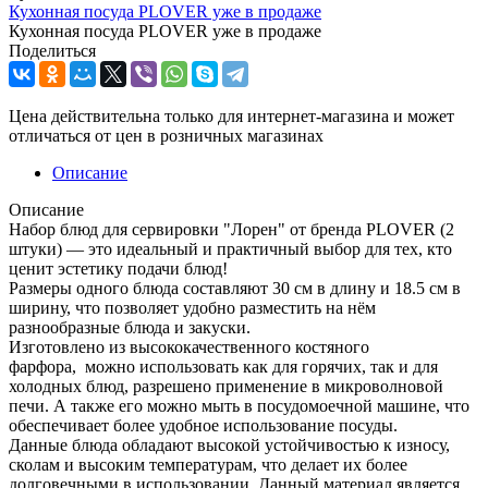
Кухонная посуда PLOVER уже в продаже
Кухонная посуда PLOVER уже в продаже
Поделиться
Цена действительна только для интернет-магазина и может
отличаться от цен в розничных магазинах
Описание
Описание
Набор блюд для сервировки "Лорен" от бренда PLOVER (2
штуки) — это идеальный и практичный выбор для тех, кто
ценит эстетику подачи блюд!
Размеры одного блюда составляют 30 см в длину и 18.5 см в
ширину, что позволяет удобно разместить на нём
разнообразные блюда и закуски.
Изготовлено из высококачественного костяного
фарфора, можно использовать как для горячих, так и для
холодных блюд, разрешено применение в микроволновой
печи. А также его можно мыть в посудомоечной машине, что
обеспечивает более удобное использование посуды.
Данные блюда обладают высокой устойчивостью к износу,
сколам и высоким температурам, что делает их более
долговечными в использовании. Данный материал является