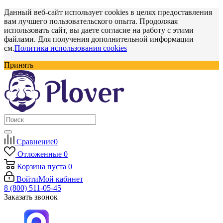
Данный веб-сайт использует cookies в целях предоставления
вам лучшего пользовательского опыта. Продолжая
использовать сайт, вы даете согласие на работу с этими
файлами. Для получения дополнительной информации
см.
Политика использования cookies
Принять
Сравнение
0
Отложенные
0
Корзина
пуста
0
Войти
Мой кабинет
8 (800) 511-05-45
Заказать звонок