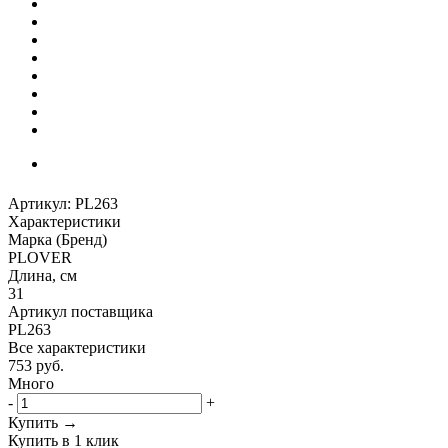
Артикул:
PL263
Характеристики
Марка (Бренд)
PLOVER
Длина, см
31
Артикул поставщика
PL263
Все характеристики
753
руб.
Много
-
+
Купить →
Купить в 1 клик