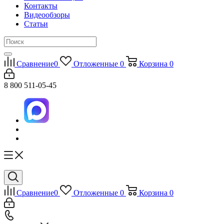
Контакты
Видеообзоры
Статьи
Сравнение
0
Отложенные
0
Корзина
0
8 800 511-05-45
Сравнение
0
Отложенные
0
Корзина
0