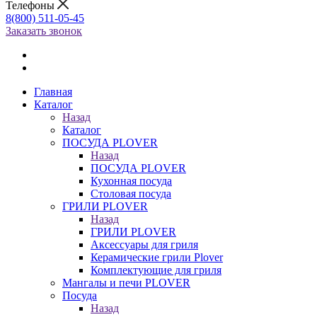
Телефоны
8(800) 511-05-45
Заказать звонок
Главная
Каталог
Назад
Каталог
ПОСУДА PLOVER
Назад
ПОСУДА PLOVER
Кухонная посуда
Столовая посуда
ГРИЛИ PLOVER
Назад
ГРИЛИ PLOVER
Аксессуары для гриля
Керамические грили Plover
Комплектующие для гриля
Мангалы и печи PLOVER
Посуда
Назад