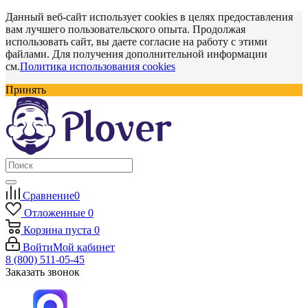
Данный веб-сайт использует cookies в целях предоставления
вам лучшего пользовательского опыта. Продолжая
использовать сайт, вы даете согласие на работу с этими
файлами. Для получения дополнительной информации
см.
Политика использования cookies
Принять
Сравнение
0
Отложенные
0
Корзина
пуста
0
Войти
Мой кабинет
8 (800) 511-05-45
Заказать звонок