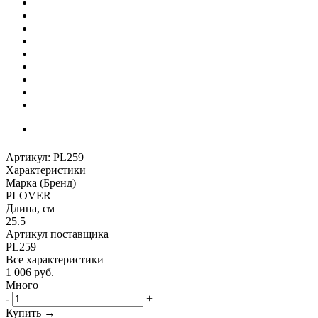
Артикул:
PL259
Характеристики
Марка (Бренд)
PLOVER
Длина, см
25.5
Артикул поставщика
PL259
Все характеристики
1 006
руб.
Много
-
+
Купить →