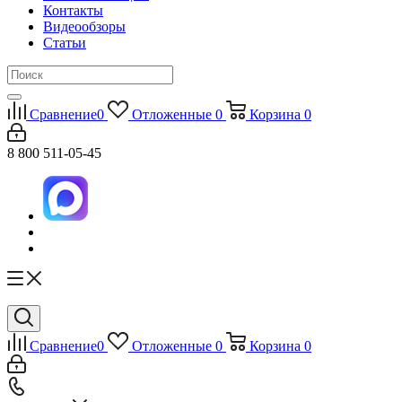
Контакты
Видеообзоры
Статьи
Сравнение
0
Отложенные
0
Корзина
0
8 800 511-05-45
Сравнение
0
Отложенные
0
Корзина
0