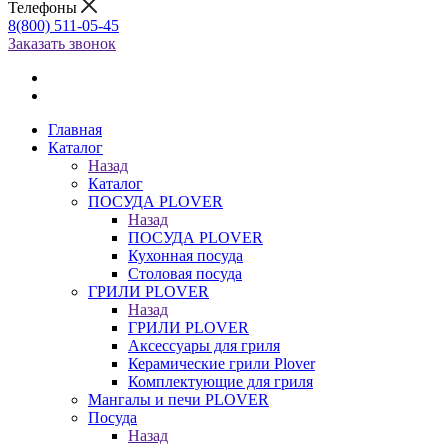
Телефоны
8(800) 511-05-45
Заказать звонок
Главная
Каталог
Назад
Каталог
ПОСУДА PLOVER
Назад
ПОСУДА PLOVER
Кухонная посуда
Столовая посуда
ГРИЛИ PLOVER
Назад
ГРИЛИ PLOVER
Аксессуары для гриля
Керамические грили Plover
Комплектующие для гриля
Мангалы и печи PLOVER
Посуда
Назад