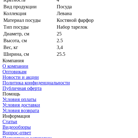
Вид продукции
Посуда
Коллекция
Левана
Материал посуды
Костяной фарфор
Тип посуды
Набор тарелок
Диаметр, см
25
Высота, см
2.5
Вес, кг
3,4
Ширина, см
25.5
Компания
О компании
Оптовикам
Новости и акции
Политика конфиденциальности
Публичная оферта
Помощь
Условия оплаты
Условия доставки
Условия возврата
Информация
Статьи
Видеообзоры
Вопрос-ответ