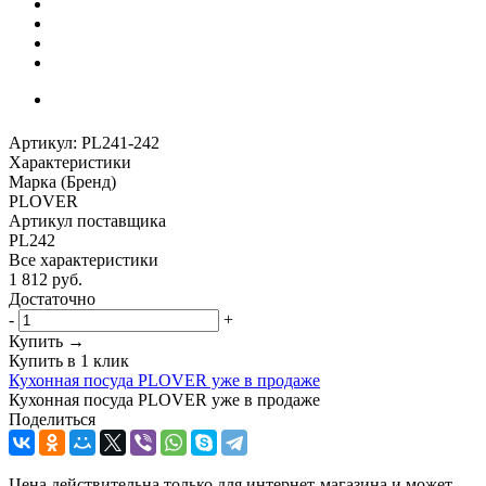
Артикул:
PL241-242
Характеристики
Марка (Бренд)
PLOVER
Артикул поставщика
PL242
Все характеристики
1 812
руб.
Достаточно
-
+
Купить →
Купить в 1 клик
Кухонная посуда PLOVER уже в продаже
Кухонная посуда PLOVER уже в продаже
Поделиться
Цена действительна только для интернет-магазина и может