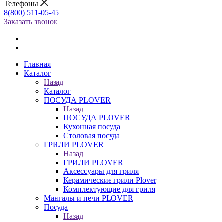
Телефоны
8(800) 511-05-45
Заказать звонок
Главная
Каталог
Назад
Каталог
ПОСУДА PLOVER
Назад
ПОСУДА PLOVER
Кухонная посуда
Столовая посуда
ГРИЛИ PLOVER
Назад
ГРИЛИ PLOVER
Аксессуары для гриля
Керамические грили Plover
Комплектующие для гриля
Мангалы и печи PLOVER
Посуда
Назад