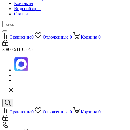
Контакты
Видеообзоры
Статьи
Сравнение
0
Отложенные
0
Корзина
0
8 800 511-05-45
Сравнение
0
Отложенные
0
Корзина
0