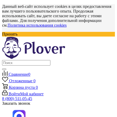
Данный веб-сайт использует cookies в целях предоставления
вам лучшего пользовательского опыта. Продолжая
использовать сайт, вы даете согласие на работу с этими
файлами. Для получения дополнительной информации
см.
Политика использования cookies
Принять
Сравнение
0
Отложенные
0
Корзина
пуста
0
Войти
Мой кабинет
8 (800) 511-05-45
Заказать звонок