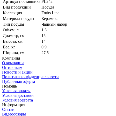
Артикул поставщика
PL242
Вид продукции
Посуда
Коллекция
Fruits Line
Материал посуды
Керамика
Тип посуды
Чайный набор
Объем, л
1.3
Диаметр, см
15
Высота, см
14
Вес, кг
0,9
Ширина, см
27.5
Компания
О компании
Оптовикам
Новости и акции
Политика конфиденциальности
Публичная оферта
Помощь
Условия оплаты
Условия доставки
Условия возврата
Информация
Статьи
Видеообзоры