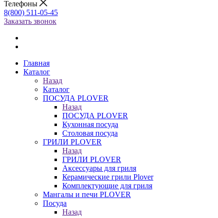
Телефоны
8(800) 511-05-45
Заказать звонок
Главная
Каталог
Назад
Каталог
ПОСУДА PLOVER
Назад
ПОСУДА PLOVER
Кухонная посуда
Столовая посуда
ГРИЛИ PLOVER
Назад
ГРИЛИ PLOVER
Аксессуары для гриля
Керамические грили Plover
Комплектующие для гриля
Мангалы и печи PLOVER
Посуда
Назад