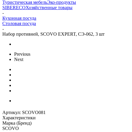
Туристическая мебель
Эко-продукты
SIBERECO
Хозяйственные товары
-
Кухонная посуда
Столовая посуда
-
Набор противней, SCOVO EXPERT, СЭ-062, 3 шт
Previous
Next
Артикул:
SCOVO081
Характеристики
Марка (Бренд)
SCOVO