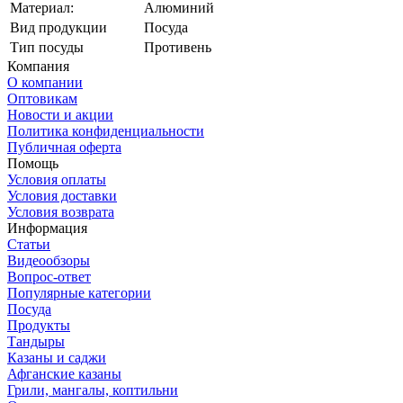
Материал:
Алюминий
Вид продукции
Посуда
Тип посуды
Противень
Компания
О компании
Оптовикам
Новости и акции
Политика конфиденциальности
Публичная оферта
Помощь
Условия оплаты
Условия доставки
Условия возврата
Информация
Статьи
Видеообзоры
Вопрос-ответ
Популярные категории
Посуда
Продукты
Тандыры
Казаны и саджи
Афганские казаны
Грили, мангалы, коптильни