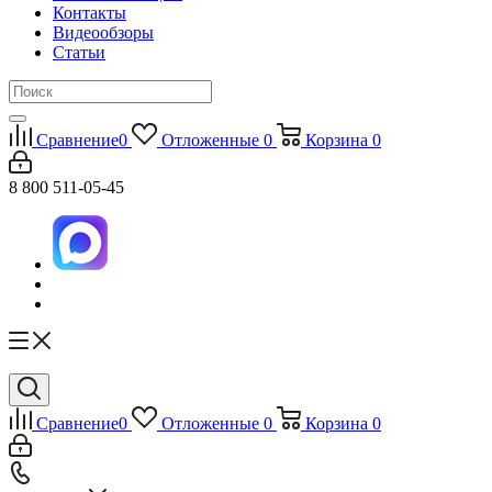
Контакты
Видеообзоры
Статьи
Сравнение
0
Отложенные
0
Корзина
0
8 800 511-05-45
Сравнение
0
Отложенные
0
Корзина
0