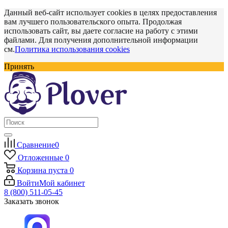
Данный веб-сайт использует cookies в целях предоставления
вам лучшего пользовательского опыта. Продолжая
использовать сайт, вы даете согласие на работу с этими
файлами. Для получения дополнительной информации
см.
Политика использования cookies
Принять
Сравнение
0
Отложенные
0
Корзина
пуста
0
Войти
Мой кабинет
8 (800) 511-05-45
Заказать звонок