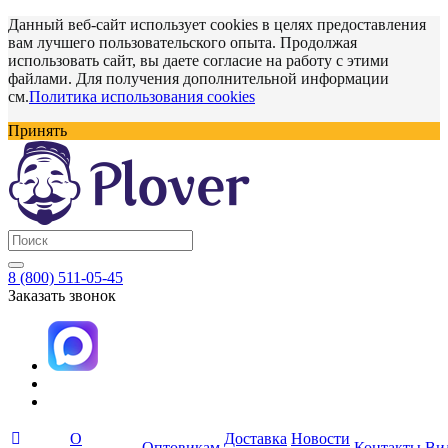
Данный веб-сайт использует cookies в целях предоставления
вам лучшего пользовательского опыта. Продолжая
использовать сайт, вы даете согласие на работу с этими
файлами. Для получения дополнительной информации
см.
Политика использования cookies
Принять
8 (800) 511-05-45
Заказать звонок
О
Доставка
Новости
Оптовикам
Контакты
Ви