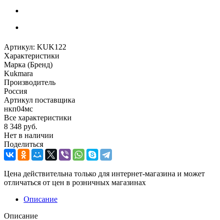
Артикул:
KUK122
Характеристики
Марка (Бренд)
Kukmara
Производитель
Россия
Артикул поставщика
нкп04мс
Все характеристики
8 348
руб.
Нет в наличии
Поделиться
Цена действительна только для интернет-магазина и может
отличаться от цен в розничных магазинах
Описание
Описание