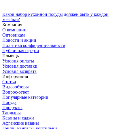
Какой набор кухонной посуды должен быть у каждой
хозяйки?
Компания
О компании
Оптовикам
Новости и акции
Политика конфиденциальности
Публичная оферта
Помощь
Условия оплаты
Условия доставки
Условия возврата
Информация
Статьи
Видеообзоры
Вопрос-ответ
Популярные категории
Посуда
Продукты
Тандыры
Казаны и саджи
Афганские казаны
Грили, мангалы, коптильни