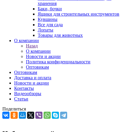
хранения
Баки, бочки
Ящики для строительных инструментов
Кувшины
Все для сада
Лопаты
Товары для животных
О компании
Назад
О компании
Новости и акции
Политика конфиденциальности
Оптовикам
Оптовикам
Доставка и оплата
Новости и акции
Контакты
Видеообзоры
Статьи
Поделиться