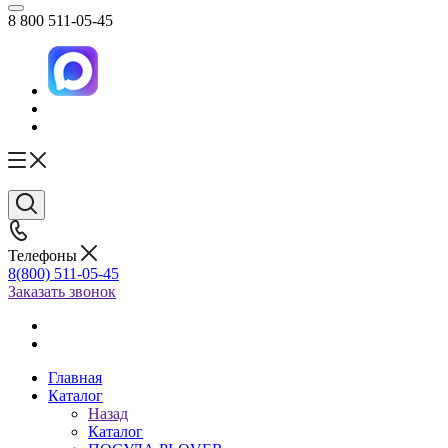
8 800 511-05-45
Телефоны
8(800) 511-05-45
Заказать звонок
Главная
Каталог
Назад
Каталог