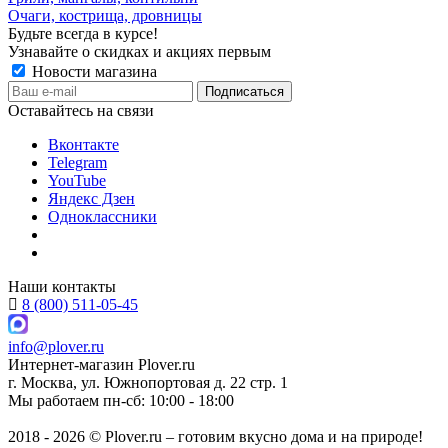
Очаги, кострища, дровницы
Будьте всегда в курсе!
Узнавайте о скидках и акциях первым
Новости магазина
Оставайтесь на связи
Вконтакте
Telegram
YouTube
Яндекс Дзен
Одноклассники
Наши контакты
8 (800) 511-05-45
info@plover.ru
Интернет-магазин
Plover.ru
г. Москва
,
ул. Южнопортовая д. 22 стр. 1
Мы работаем
пн-сб: 10:00 - 18:00
2018 - 2026 © Plover.ru – готовим вкусно дома и на природе!