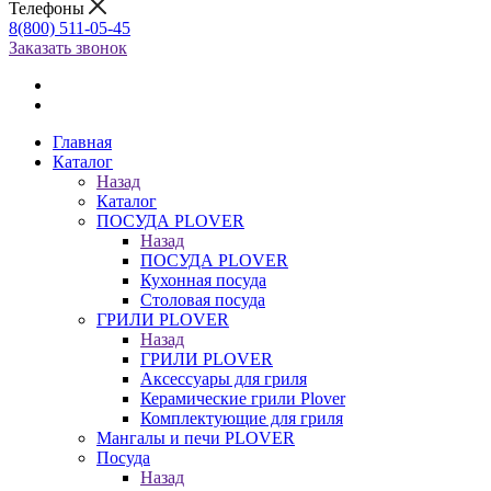
Телефоны
8(800) 511-05-45
Заказать звонок
Главная
Каталог
Назад
Каталог
ПОСУДА PLOVER
Назад
ПОСУДА PLOVER
Кухонная посуда
Столовая посуда
ГРИЛИ PLOVER
Назад
ГРИЛИ PLOVER
Аксессуары для гриля
Керамические грили Plover
Комплектующие для гриля
Мангалы и печи PLOVER
Посуда
Назад