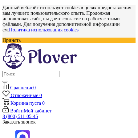
Данный веб-сайт использует cookies в целях предоставления
вам лучшего пользовательского опыта. Продолжая
использовать сайт, вы даете согласие на работу с этими
файлами. Для получения дополнительной информации
см.
Политика использования cookies
Принять
Сравнение
0
Отложенные
0
Корзина
пуста
0
Войти
Мой кабинет
8 (800) 511-05-45
Заказать звонок