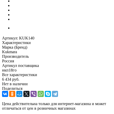
Артикул:
KUK140
Характеристики
Марка (Бренд)
Kukmara
Производитель
Россия
Артикул поставщика
нкп18го
Все характеристики
6 434
руб.
Нет в наличии
Поделиться
Цена действительна только для интернет-магазина и может
отличаться от цен в розничных магазинах