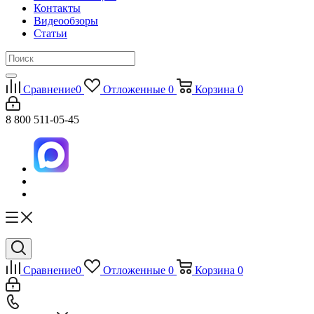
Контакты
Видеообзоры
Статьи
Сравнение
0
Отложенные
0
Корзина
0
8 800 511-05-45
Сравнение
0
Отложенные
0
Корзина
0