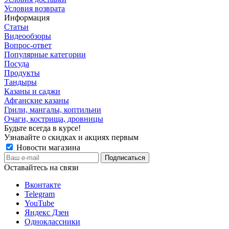
Условия возврата
Информация
Статьи
Видеообзоры
Вопрос-ответ
Популярные категории
Посуда
Продукты
Тандыры
Казаны и саджи
Афганские казаны
Грили, мангалы, коптильни
Очаги, кострища, дровницы
Будьте всегда в курсе!
Узнавайте о скидках и акциях первым
Новости магазина
Оставайтесь на связи
Вконтакте
Telegram
YouTube
Яндекс Дзен
Одноклассники