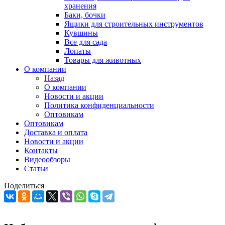
хранения
Баки, бочки
Ящики для строительных инструментов
Кувшины
Все для сада
Лопаты
Товары для животных
О компании
Назад
О компании
Новости и акции
Политика конфиденциальности
Оптовикам
Оптовикам
Доставка и оплата
Новости и акции
Контакты
Видеообзоры
Статьи
Поделиться