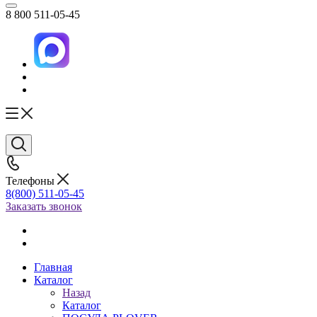
8 800 511-05-45
Телефоны
8(800) 511-05-45
Заказать звонок
Главная
Каталог
Назад
Каталог