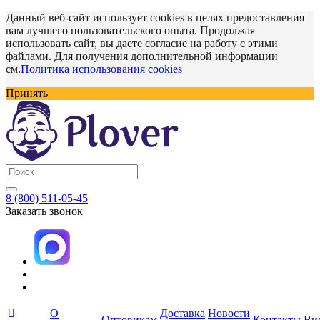
Данный веб-сайт использует cookies в целях предоставления
вам лучшего пользовательского опыта. Продолжая
использовать сайт, вы даете согласие на работу с этими
файлами. Для получения дополнительной информации
см.
Политика использования cookies
Принять
8 (800) 511-05-45
Заказать звонок
О
Доставка
Новости
Оптовикам
Контакты
Ви