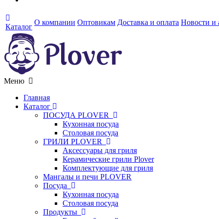
О компании
Оптовикам
Доставка и оплата
Новости и
Каталог
Меню
Главная
Каталог
ПОСУДА PLOVER
Кухонная посуда
Столовая посуда
ГРИЛИ PLOVER
Аксессуары для гриля
Керамические грили Plover
Комплектующие для гриля
Мангалы и печи PLOVER
Посуда
Кухонная посуда
Столовая посуда
Продукты