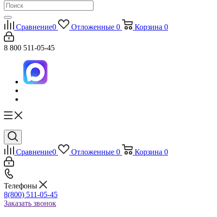
Сравнение
0
Отложенные
0
Корзина
0
8 800 511-05-45
Сравнение
0
Отложенные
0
Корзина
0
Телефоны
8(800) 511-05-45
Заказать звонок