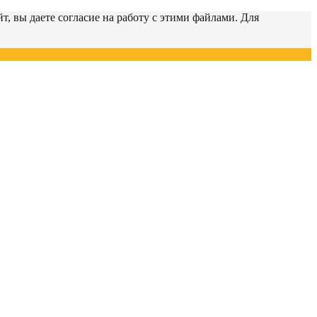
т, вы даете согласие на работу с этими файлами. Для