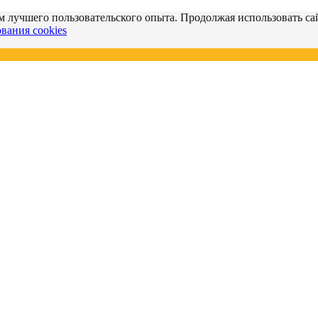
м лучшего пользовательского опыта. Продолжая использовать сай
вания cookies