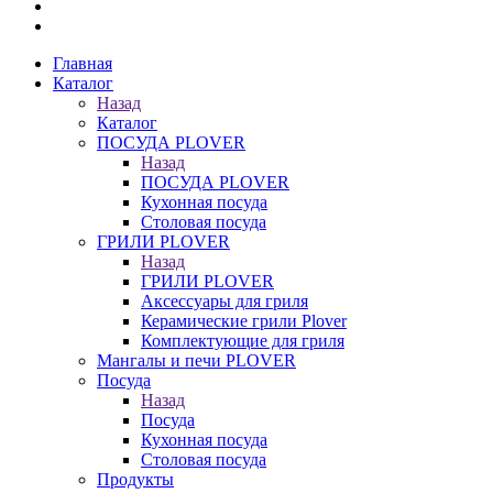
Главная
Каталог
Назад
Каталог
ПОСУДА PLOVER
Назад
ПОСУДА PLOVER
Кухонная посуда
Столовая посуда
ГРИЛИ PLOVER
Назад
ГРИЛИ PLOVER
Аксессуары для гриля
Керамические грили Plover
Комплектующие для гриля
Мангалы и печи PLOVER
Посуда
Назад
Посуда
Кухонная посуда
Столовая посуда
Продукты