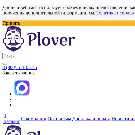
Данный веб-сайт использует cookies в целях предоставления ва
получения дополнительной информации см.
Политика использо
Принять
8 (800) 511-05-45
Заказать звонок
О компании
Оптовикам
Доставка и оплата
Новости и
Каталог