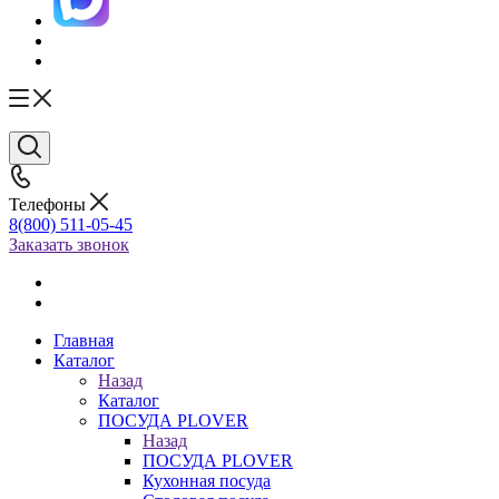
Телефоны
8(800) 511-05-45
Заказать звонок
Главная
Каталог
Назад
Каталог
ПОСУДА PLOVER
Назад
ПОСУДА PLOVER
Кухонная посуда