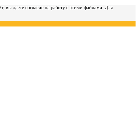
т, вы даете согласие на работу с этими файлами. Для