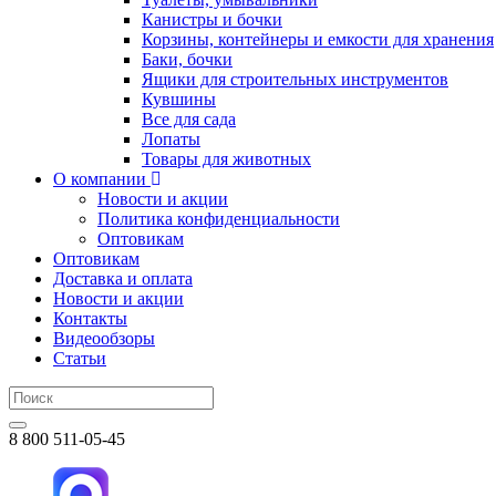
Канистры и бочки
Корзины, контейнеры и емкости для хранения
Баки, бочки
Ящики для строительных инструментов
Кувшины
Все для сада
Лопаты
Товары для животных
О компании
Новости и акции
Политика конфиденциальности
Оптовикам
Оптовикам
Доставка и оплата
Новости и акции
Контакты
Видеообзоры
Статьи
8 800 511-05-45