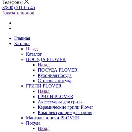
Телефоны
8(800) 511-05-45
Заказать звонок
Главная
Каталог
Назад
Каталог
ПОСУДА PLOVER
Назад
ПОСУДА PLOVER
Кухонная посуда
Столовая посуда
ГРИЛИ PLOVER
Назад
ГРИЛИ PLOVER
Аксессуары для гриля
Керамические грили Plover
Комплектующие для гриля
Мангалы и печи PLOVER
Посуда
Назад