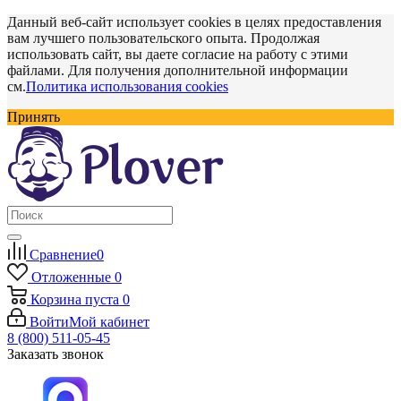
Данный веб-сайт использует cookies в целях предоставления
вам лучшего пользовательского опыта. Продолжая
использовать сайт, вы даете согласие на работу с этими
файлами. Для получения дополнительной информации
см.
Политика использования cookies
Принять
Сравнение
0
Отложенные
0
Корзина
пуста
0
Войти
Мой кабинет
8 (800) 511-05-45
Заказать звонок