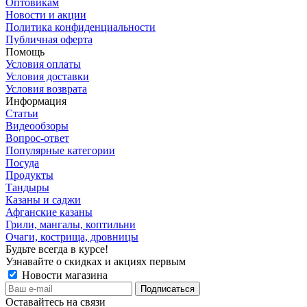
Оптовикам
Новости и акции
Политика конфиденциальности
Публичная оферта
Помощь
Условия оплаты
Условия доставки
Условия возврата
Информация
Статьи
Видеообзоры
Вопрос-ответ
Популярные категории
Посуда
Продукты
Тандыры
Казаны и саджи
Афганские казаны
Грили, мангалы, коптильни
Очаги, кострища, дровницы
Будьте всегда в курсе!
Узнавайте о скидках и акциях первым
Новости магазина
Оставайтесь на связи