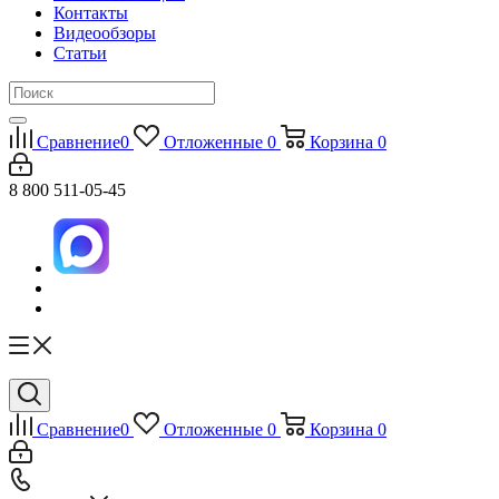
Контакты
Видеообзоры
Статьи
Сравнение
0
Отложенные
0
Корзина
0
8 800 511-05-45
Сравнение
0
Отложенные
0
Корзина
0