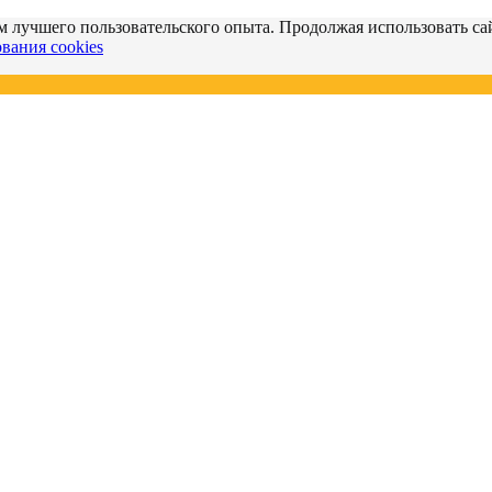
м лучшего пользовательского опыта. Продолжая использовать сай
вания cookies