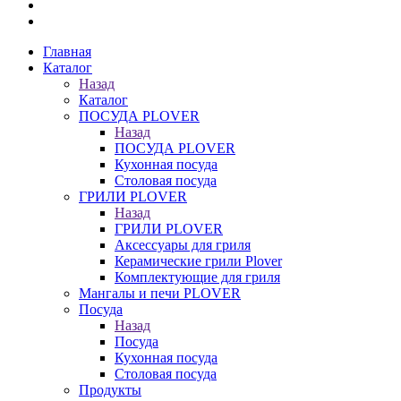
Главная
Каталог
Назад
Каталог
ПОСУДА PLOVER
Назад
ПОСУДА PLOVER
Кухонная посуда
Столовая посуда
ГРИЛИ PLOVER
Назад
ГРИЛИ PLOVER
Аксессуары для гриля
Керамические грили Plover
Комплектующие для гриля
Мангалы и печи PLOVER
Посуда
Назад
Посуда
Кухонная посуда
Столовая посуда
Продукты