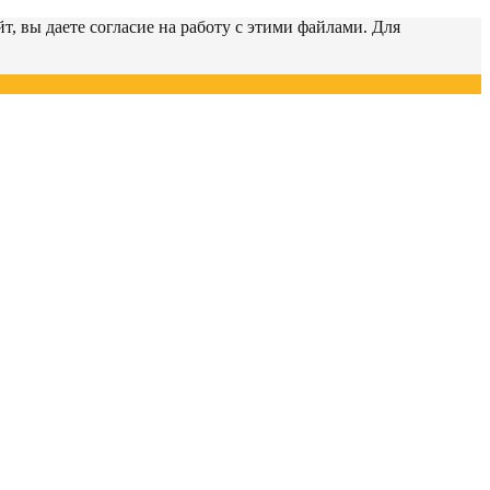
т, вы даете согласие на работу с этими файлами. Для