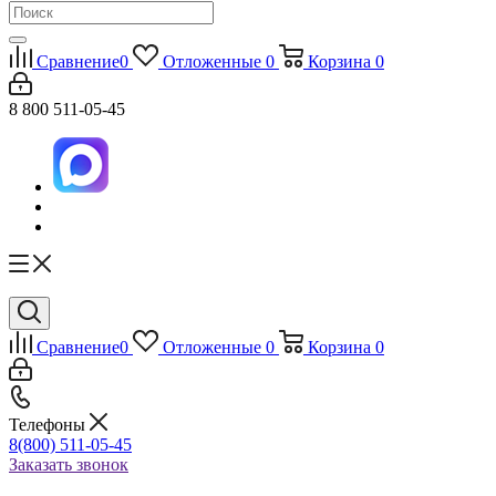
Сравнение
0
Отложенные
0
Корзина
0
8 800 511-05-45
Сравнение
0
Отложенные
0
Корзина
0
Телефоны
8(800) 511-05-45
Заказать звонок