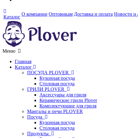
О компании
Оптовикам
Доставка и оплата
Новости и
Каталог
Меню
Главная
Каталог
ПОСУДА PLOVER
Кухонная посуда
Столовая посуда
ГРИЛИ PLOVER
Аксессуары для гриля
Керамические грили Plover
Комплектующие для гриля
Мангалы и печи PLOVER
Посуда
Кухонная посуда
Столовая посуда
Продукты