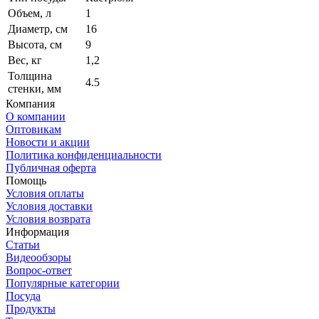
Объем, л
1
Диаметр, см
16
Высота, см
9
Вес, кг
1,2
Толщина
4.5
стенки, мм
Компания
О компании
Оптовикам
Новости и акции
Политика конфиденциальности
Публичная оферта
Помощь
Условия оплаты
Условия доставки
Условия возврата
Информация
Статьи
Видеообзоры
Вопрос-ответ
Популярные категории
Посуда
Продукты