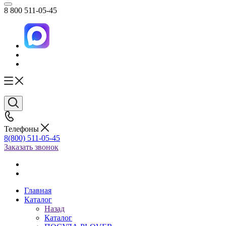
8 800 511-05-45
Телефоны
8(800) 511-05-45
Заказать звонок
Главная
Каталог
Назад
Каталог