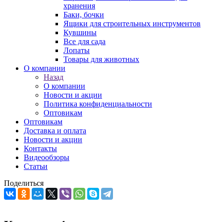
хранения
Баки, бочки
Ящики для строительных инструментов
Кувшины
Все для сада
Лопаты
Товары для животных
О компании
Назад
О компании
Новости и акции
Политика конфиденциальности
Оптовикам
Оптовикам
Доставка и оплата
Новости и акции
Контакты
Видеообзоры
Статьи
Поделиться