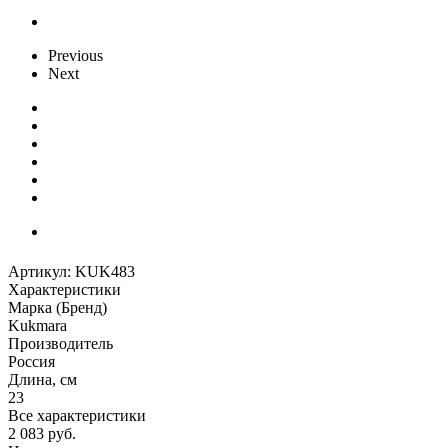
Previous
Next
Артикул:
KUK483
Характеристики
Марка (Бренд)
Kukmara
Производитель
Россия
Длина, см
23
Все характеристики
2 083
руб.