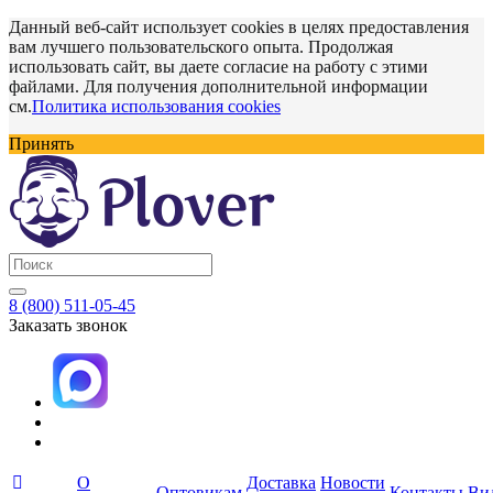
Данный веб-сайт использует cookies в целях предоставления
вам лучшего пользовательского опыта. Продолжая
использовать сайт, вы даете согласие на работу с этими
файлами. Для получения дополнительной информации
см.
Политика использования cookies
Принять
8 (800) 511-05-45
Заказать звонок
О
Доставка
Новости
Оптовикам
Контакты
Ви