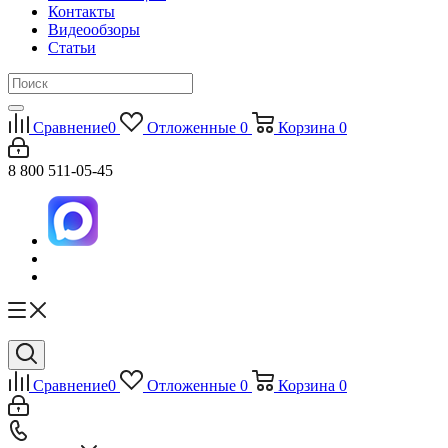
Контакты
Видеообзоры
Статьи
Сравнение
0
Отложенные
0
Корзина
0
8 800 511-05-45
Сравнение
0
Отложенные
0
Корзина
0