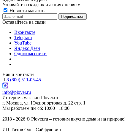
Узнавайте о скидках и акциях первым
Новости магазина
Оставайтесь на связи
Вконтакте
Telegram
YouTube
Яндекс Дзен
Одноклассники
Наши контакты
8 (800) 511-05-45
info@plover.ru
Интернет-магазин
Plover.ru
г. Москва
,
ул. Южнопортовая д. 22 стр. 1
Мы работаем
пн-сб: 10:00 - 18:00
2018 - 2026 © Plover.ru – готовим вкусно дома и на природе!
ИП Титов Олег Сайфулович