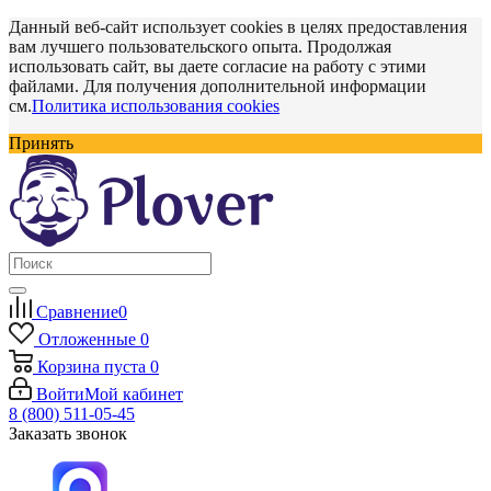
Данный веб-сайт использует cookies в целях предоставления
вам лучшего пользовательского опыта. Продолжая
использовать сайт, вы даете согласие на работу с этими
файлами. Для получения дополнительной информации
см.
Политика использования cookies
Принять
Сравнение
0
Отложенные
0
Корзина
пуста
0
Войти
Мой кабинет
8 (800) 511-05-45
Заказать звонок