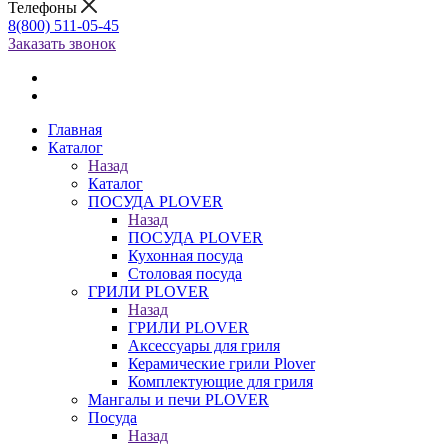
Телефоны
8(800) 511-05-45
Заказать звонок
Главная
Каталог
Назад
Каталог
ПОСУДА PLOVER
Назад
ПОСУДА PLOVER
Кухонная посуда
Столовая посуда
ГРИЛИ PLOVER
Назад
ГРИЛИ PLOVER
Аксессуары для гриля
Керамические грили Plover
Комплектующие для гриля
Мангалы и печи PLOVER
Посуда
Назад