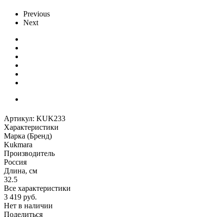
Previous
Next
Артикул:
KUK233
Характеристики
Марка (Бренд)
Kukmara
Производитель
Россия
Длина, см
32.5
Все характеристики
3 419
руб.
Нет в наличии
Поделиться