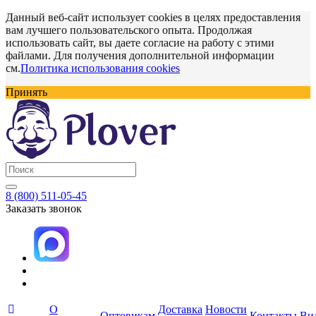
Данный веб-сайт использует cookies в целях предоставления
вам лучшего пользовательского опыта. Продолжая
использовать сайт, вы даете согласие на работу с этими
файлами. Для получения дополнительной информации
см.
Политика использования cookies
Принять
8 (800) 511-05-45
Заказать звонок
О
Доставка
Новости
Оптовикам
Контакты
Ви