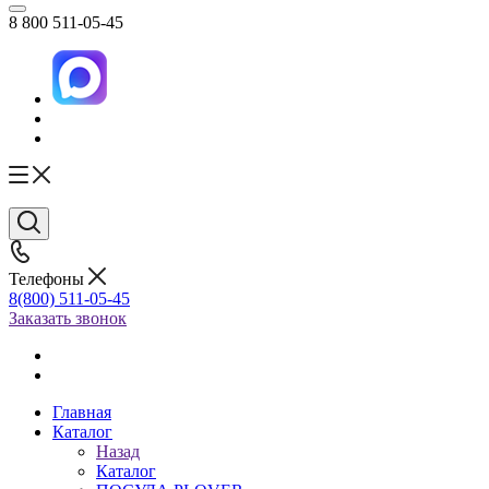
8 800 511-05-45
Телефоны
8(800) 511-05-45
Заказать звонок
Главная
Каталог
Назад
Каталог