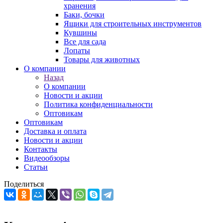
хранения
Баки, бочки
Ящики для строительных инструментов
Кувшины
Все для сада
Лопаты
Товары для животных
О компании
Назад
О компании
Новости и акции
Политика конфиденциальности
Оптовикам
Оптовикам
Доставка и оплата
Новости и акции
Контакты
Видеообзоры
Статьи
Поделиться