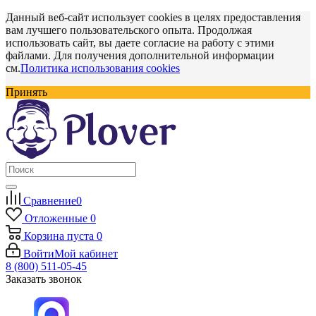
Данный веб-сайт использует cookies в целях предоставления
вам лучшего пользовательского опыта. Продолжая
использовать сайт, вы даете согласие на работу с этими
файлами. Для получения дополнительной информации
см.
Политика использования cookies
Принять
Сравнение
0
Отложенные
0
Корзина
пуста
0
Войти
Мой кабинет
8 (800) 511-05-45
Заказать звонок