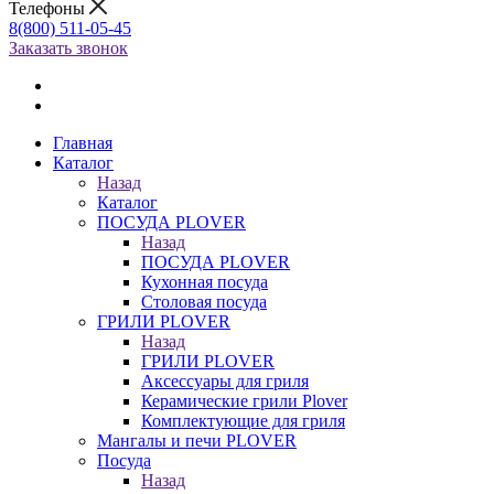
Телефоны
8(800) 511-05-45
Заказать звонок
Главная
Каталог
Назад
Каталог
ПОСУДА PLOVER
Назад
ПОСУДА PLOVER
Кухонная посуда
Столовая посуда
ГРИЛИ PLOVER
Назад
ГРИЛИ PLOVER
Аксессуары для гриля
Керамические грили Plover
Комплектующие для гриля
Мангалы и печи PLOVER
Посуда
Назад