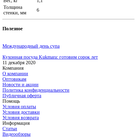
Вес, кг
1,1
Толщина
6
стенки, мм
Полезное
Международный день супа
Кухонная посуда Kukmara: готовим сорок лет
11 декабря 2020
Компания
О компании
Оптовикам
Новости и акции
Политика конфиденциальности
Публичная оферта
Помощь
Условия оплаты
Условия доставки
Условия возврата
Информация
Статьи
Видеообзоры