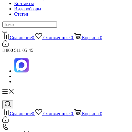
Контакты
Видеообзоры
Статьи
Сравнение
0
Отложенные
0
Корзина
0
8 800 511-05-45
Сравнение
0
Отложенные
0
Корзина
0