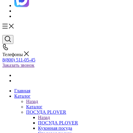
Телефоны
8(800) 511-05-45
Заказать звонок
Главная
Каталог
Назад
Каталог
ПОСУДА PLOVER
Назад
ПОСУДА PLOVER
Кухонная посуда