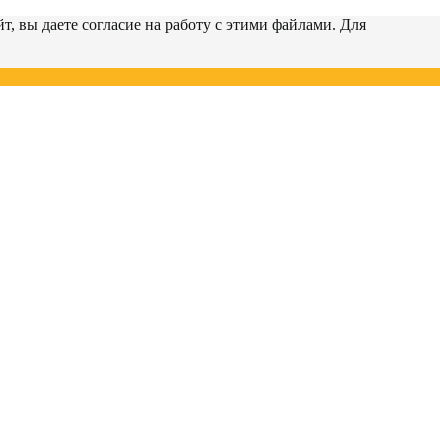
т, вы даете согласие на работу с этими файлами. Для