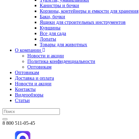
Канистры и бочки
Корзины, контейнеры и емкости для хранения
Баки, бочки
Ящики для строительных инструментов
Кувшины
Все для сада
Лопаты
Товары для животных
О компании
Новости и акции
Политика конфиденциальности
Оптовикам
Оптовикам
Доставка и оплата
Новости и акции
Контакты
Видеообзоры
Статьи
8 800 511-05-45