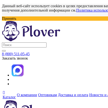
Данный веб-сайт использует cookies в целях предоставления ва
получения дополнительной информации см.
Политика использо
Принять
8 (800) 511-05-45
Заказать звонок
О компании
Оптовикам
Доставка и оплата
Новости и
Каталог