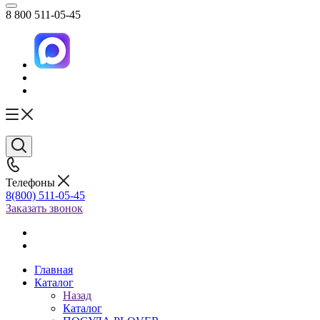
8 800 511-05-45
Телефоны
8(800) 511-05-45
Заказать звонок
Главная
Каталог
Назад
Каталог