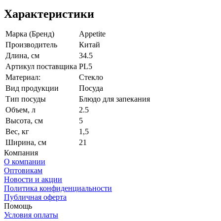
Характеристики
Марка (Бренд)
Appetite
Производитель
Китай
Длина, см
34.5
Артикул поставщика
PL5
Материал:
Стекло
Вид продукции
Посуда
Тип посуды
Блюдо для запекания
Объем, л
2.5
Высота, см
5
Вес, кг
1,5
Ширина, см
21
Компания
О компании
Оптовикам
Новости и акции
Политика конфиденциальности
Публичная оферта
Помощь
Условия оплаты