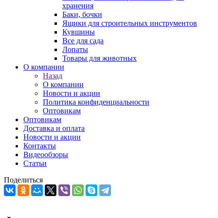
хранения
Баки, бочки
Ящики для строительных инструментов
Кувшины
Все для сада
Лопаты
Товары для животных
О компании
Назад
О компании
Новости и акции
Политика конфиденциальности
Оптовикам
Оптовикам
Доставка и оплата
Новости и акции
Контакты
Видеообзоры
Статьи
Поделиться