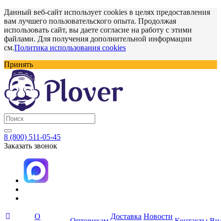
Данный веб-сайт использует cookies в целях предоставления
вам лучшего пользовательского опыта. Продолжая
использовать сайт, вы даете согласие на работу с этими
файлами. Для получения дополнительной информации
см.
Политика использования cookies
Принять
8 (800) 511-05-45
Заказать звонок
О
Доставка
Новости
Оптовикам
Контакты
Ви