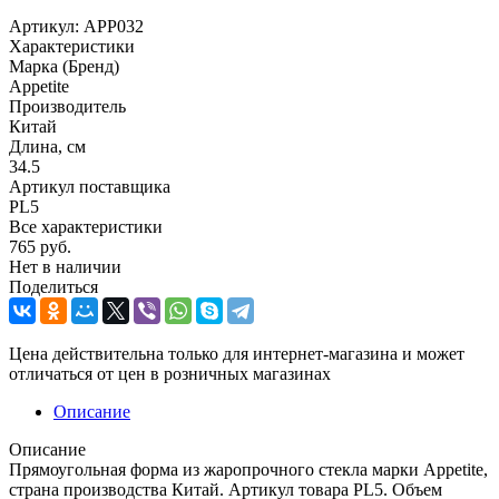
Артикул:
APP032
Характеристики
Марка (Бренд)
Appetite
Производитель
Китай
Длина, см
34.5
Артикул поставщика
PL5
Все характеристики
765
руб.
Нет в наличии
Поделиться
Цена действительна только для интернет-магазина и может
отличаться от цен в розничных магазинах
Описание
Описание
Прямоугольная форма из жаропрочного стекла марки Appetite,
страна производства Китай. Артикул товара PL5. Объем