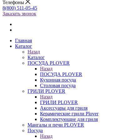
Телефоны
8(800) 511-05-45
Заказать звонок
Главная
Каталог
Назад
Каталог
ПОСУДА PLOVER
Назад
ПОСУДА PLOVER
Кухонная посуда
Столовая посуда
ГРИЛИ PLOVER
Назад
ГРИЛИ PLOVER
Аксессуары для гриля
Керамические грили Plover
Комплектующие для гриля
Мангалы и печи PLOVER
Посуда
Назад