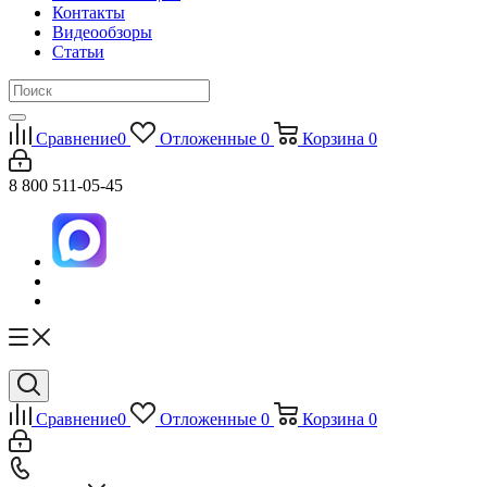
Контакты
Видеообзоры
Статьи
Сравнение
0
Отложенные
0
Корзина
0
8 800 511-05-45
Сравнение
0
Отложенные
0
Корзина
0