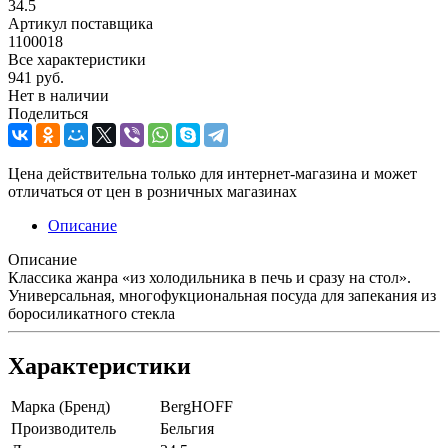
34.5
Артикул поставщика
1100018
Все характеристики
941
руб.
Нет в наличии
Поделиться
Цена действительна только для интернет-магазина и может
отличаться от цен в розничных магазинах
Описание
Описание
Классика жанра «из холодильника в печь и сразу на стол».
Универсальная, многофукциональная посуда для запекания из
боросиликатного стекла
Характеристики
Марка (Бренд)
BergHOFF
Производитель
Бельгия