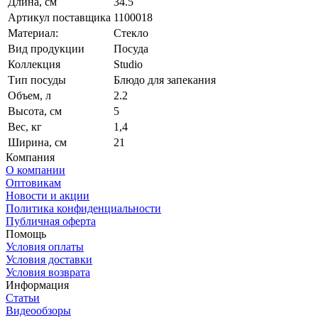
Длина, см
34.5
Артикул поставщика
1100018
Материал:
Стекло
Вид продукции
Посуда
Коллекция
Studio
Тип посуды
Блюдо для запекания
Объем, л
2.2
Высота, см
5
Вес, кг
1,4
Ширина, см
21
Компания
О компании
Оптовикам
Новости и акции
Политика конфиденциальности
Публичная оферта
Помощь
Условия оплаты
Условия доставки
Условия возврата
Информация
Статьи
Видеообзоры