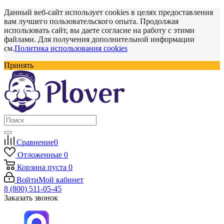
Данный веб-сайт использует cookies в целях предоставления
вам лучшего пользовательского опыта. Продолжая
использовать сайт, вы даете согласие на работу с этими
файлами. Для получения дополнительной информации
см.
Политика использования cookies
Принять
Сравнение
0
Отложенные
0
Корзина
пуста
0
Войти
Мой кабинет
8 (800) 511-05-45
Заказать звонок