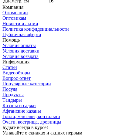
Диаметр, см
16
Компания
О компании
Оптовикам
Новости и акции
Политика конфиденциальности
Публичная оферта
Помощь
Условия оплаты
Условия доставки
Условия возврата
Информация
Статьи
Видеообзоры
Вопрос-ответ
Популярные категории
Посуда
Продукты
Тандыры
Казаны и саджи
Афганские казаны
Грили, мангалы, коптильни
Очаги, кострища, дровницы
Будьте всегда в курсе!
Узнавайте о скидках и акциях первым