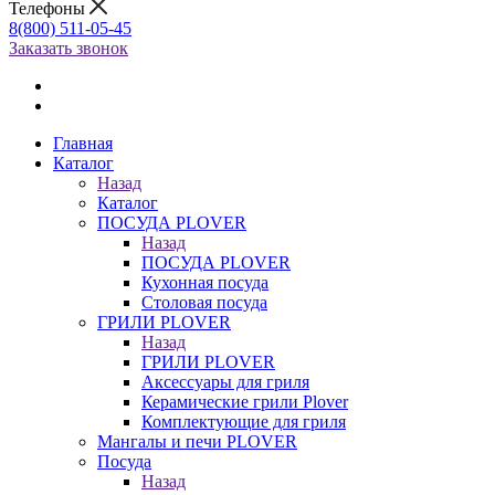
Телефоны
8(800) 511-05-45
Заказать звонок
Главная
Каталог
Назад
Каталог
ПОСУДА PLOVER
Назад
ПОСУДА PLOVER
Кухонная посуда
Столовая посуда
ГРИЛИ PLOVER
Назад
ГРИЛИ PLOVER
Аксессуары для гриля
Керамические грили Plover
Комплектующие для гриля
Мангалы и печи PLOVER
Посуда
Назад