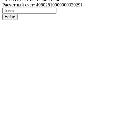
Расчетный счет: 40802810000000320291
Найти