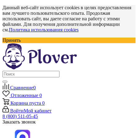
Данный веб-сайт использует cookies в целях предоставления
вам лучшего пользовательского опыта. Продолжая
использовать сайт, вы даете согласие на работу с этими
файлами. Для получения дополнительной информации
см.
Политика использования cookies
Принять
Сравнение
0
Отложенные
0
Корзина
пуста
0
Войти
Мой кабинет
8 (800) 511-05-45
Заказать звонок