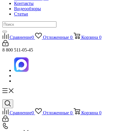
Контакты
Видеообзоры
Статьи
Сравнение
0
Отложенные
0
Корзина
0
8 800 511-05-45
Сравнение
0
Отложенные
0
Корзина
0