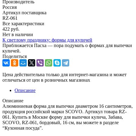
Производитель
Россия
Артикул поставщика
RZ-061
Все характеристики
422
руб.
Нет в наличии
К светлому празднику: формы для куличей
Приближается Пасха — пора подумать о формах для выпечки
куличей.
Поделиться
Цена действительна только для интернет-магазина и может
отличаться от цен в розничных магазинах
Описание
Описание
Алюминиевая форма для выпечки диаметром 16 сантиметров,
продукция российской марки SCOVO. Артикул товара RZ-
061. Купить в Москве форму для выпечки кулича, Забава,
SCOVO, RZ-061, бордовый, 16 см, вы можете в разделе
“Кухонная посуда”.