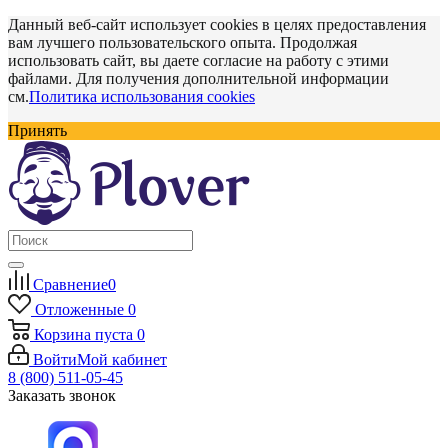
Данный веб-сайт использует cookies в целях предоставления
вам лучшего пользовательского опыта. Продолжая
использовать сайт, вы даете согласие на работу с этими
файлами. Для получения дополнительной информации
см.
Политика использования cookies
Принять
Сравнение
0
Отложенные
0
Корзина
пуста
0
Войти
Мой кабинет
8 (800) 511-05-45
Заказать звонок