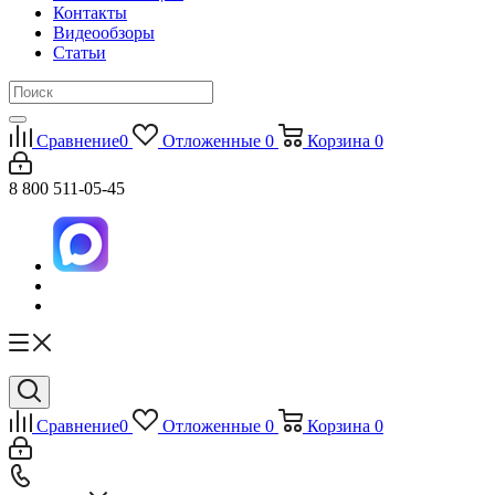
Контакты
Видеообзоры
Статьи
Сравнение
0
Отложенные
0
Корзина
0
8 800 511-05-45
Сравнение
0
Отложенные
0
Корзина
0