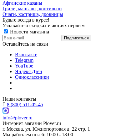
Афганские казаны
Грили, мангалы, коптильни
Очаги, кострища, дровницы
Будьте всегда в курсе!
Узнавайте о скидках и акциях первым
Новости магазина
Оставайтесь на связи
Вконтакте
Telegram
YouTube
Яндекс Дзен
Одноклассники
Наши контакты
8 (800) 511-05-45
info@plover.ru
Интернет-магазин
Plover.ru
г. Москва
,
ул. Южнопортовая д. 22 стр. 1
Мы работаем
пн-сб: 10:00 - 18:00