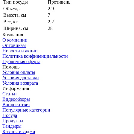
Тип посуды
Противень
Объем, л
2.9
Высота, см
7
Вес, кг
2,2
Ширина, см
28
Компания
О компании
Оптовикам
Новости и акции
Политика конфиденциальности
Публичная оферта
Помощь
Условия оплаты
Условия доставки
Условия возврата
Информация
Статьи
Видеообзоры
Вопрос-ответ
Популярные категории
Посуда
Продукты
Тандыры
Казаны и саджи