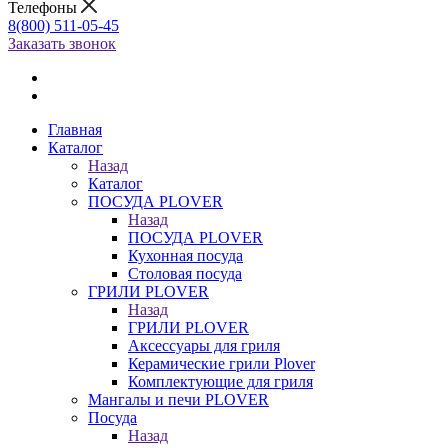
Телефоны
8(800) 511-05-45
Заказать звонок
Главная
Каталог
Назад
Каталог
ПОСУДА PLOVER
Назад
ПОСУДА PLOVER
Кухонная посуда
Столовая посуда
ГРИЛИ PLOVER
Назад
ГРИЛИ PLOVER
Аксессуары для гриля
Керамические грили Plover
Комплектующие для гриля
Мангалы и печи PLOVER
Посуда
Назад