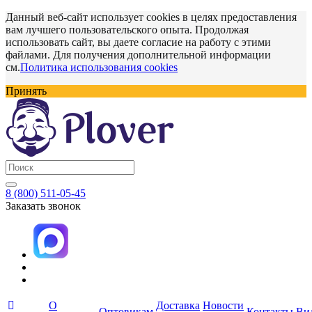
Данный веб-сайт использует cookies в целях предоставления
вам лучшего пользовательского опыта. Продолжая
использовать сайт, вы даете согласие на работу с этими
файлами. Для получения дополнительной информации
см.
Политика использования cookies
Принять
8 (800) 511-05-45
Заказать звонок
О
Доставка
Новости
Оптовикам
Контакты
Ви