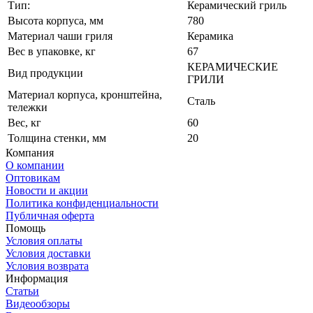
Тип:
Керамический гриль
Высота корпуса, мм
780
Материал чаши гриля
Керамика
Вес в упаковке, кг
67
КЕРАМИЧЕСКИЕ
Вид продукции
ГРИЛИ
Материал корпуса, кронштейна,
Сталь
тележки
Вес, кг
60
Толщина стенки, мм
20
Компания
О компании
Оптовикам
Новости и акции
Политика конфиденциальности
Публичная оферта
Помощь
Условия оплаты
Условия доставки
Условия возврата
Информация
Статьи
Видеообзоры