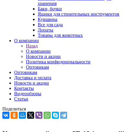
хранения
Баки, бочки
Ящики для строительных инструментов
Кувшины
Все для сада
Лопаты
Товары для животных
О компании
Назад
О компании
Новости и акции
Политика конфиденциальности
Оптовикам
Оптовикам
Доставка и оплата
Новости и акции
Контакты
Видеообзоры
Статьи
Поделиться