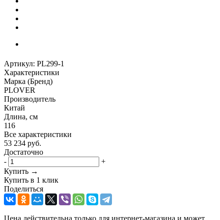
Артикул:
PL299-1
Характеристики
Марка (Бренд)
PLOVER
Производитель
Китай
Длина, см
116
Все характеристики
53 234
руб.
Достаточно
-
+
Купить →
Купить в 1 клик
Поделиться
Цена действительна только для интернет-магазина и может