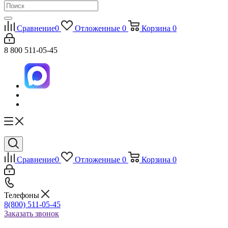
Сравнение
0
Отложенные
0
Корзина
0
8 800 511-05-45
Сравнение
0
Отложенные
0
Корзина
0
Телефоны
8(800) 511-05-45
Заказать звонок