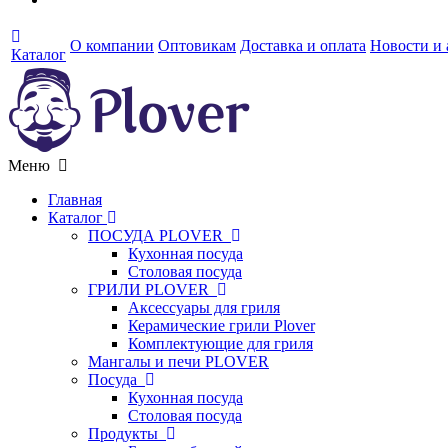
О компании
Оптовикам
Доставка и оплата
Новости и
Каталог
Меню
Главная
Каталог
ПОСУДА PLOVER
Кухонная посуда
Столовая посуда
ГРИЛИ PLOVER
Аксессуары для гриля
Керамические грили Plover
Комплектующие для гриля
Мангалы и печи PLOVER
Посуда
Кухонная посуда
Столовая посуда
Продукты