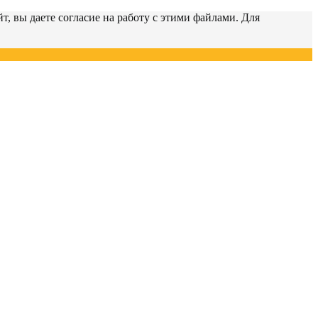
т, вы даете согласие на работу с этими файлами. Для