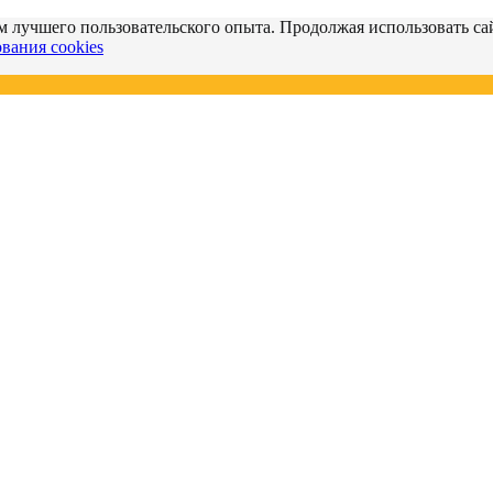
м лучшего пользовательского опыта. Продолжая использовать сай
вания cookies