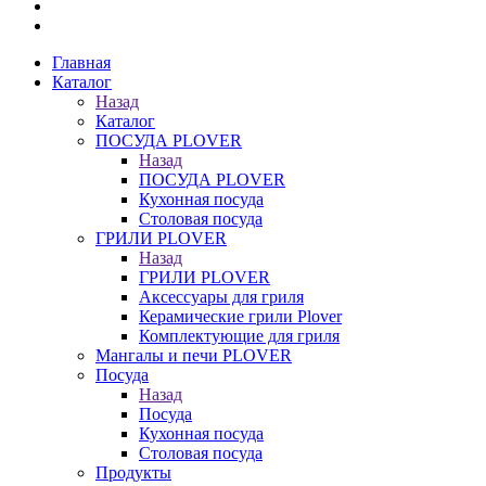
Главная
Каталог
Назад
Каталог
ПОСУДА PLOVER
Назад
ПОСУДА PLOVER
Кухонная посуда
Столовая посуда
ГРИЛИ PLOVER
Назад
ГРИЛИ PLOVER
Аксессуары для гриля
Керамические грили Plover
Комплектующие для гриля
Мангалы и печи PLOVER
Посуда
Назад
Посуда
Кухонная посуда
Столовая посуда
Продукты