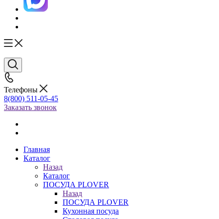
Телефоны
8(800) 511-05-45
Заказать звонок
Главная
Каталог
Назад
Каталог
ПОСУДА PLOVER
Назад
ПОСУДА PLOVER
Кухонная посуда