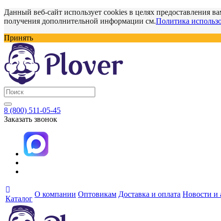
Данный веб-сайт использует cookies в целях предоставления ва
получения дополнительной информации см.
Политика использо
Принять
8 (800) 511-05-45
Заказать звонок
О компании
Оптовикам
Доставка и оплата
Новости и
Каталог