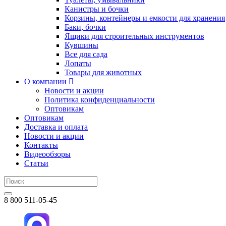
Канистры и бочки
Корзины, контейнеры и емкости для хранения
Баки, бочки
Ящики для строительных инструментов
Кувшины
Все для сада
Лопаты
Товары для животных
О компании
Новости и акции
Политика конфиденциальности
Оптовикам
Оптовикам
Доставка и оплата
Новости и акции
Контакты
Видеообзоры
Статьи
8 800 511-05-45