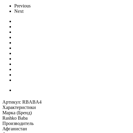
Previous
Next
Артикул:
RBABA4
Характеристики
Марка (Бренд)
Rashko Baba
Производитель
Афганистан