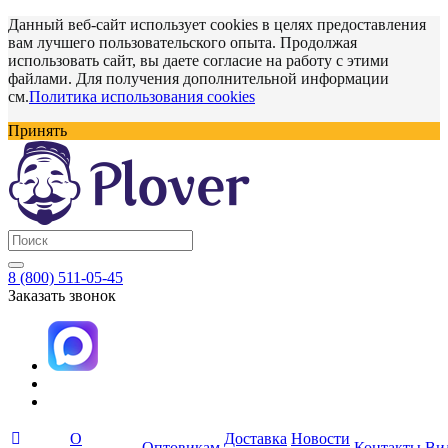
Данный веб-сайт использует cookies в целях предоставления
вам лучшего пользовательского опыта. Продолжая
использовать сайт, вы даете согласие на работу с этими
файлами. Для получения дополнительной информации
см.
Политика использования cookies
Принять
8 (800) 511-05-45
Заказать звонок
О
Доставка
Новости
Оптовикам
Контакты
Ви