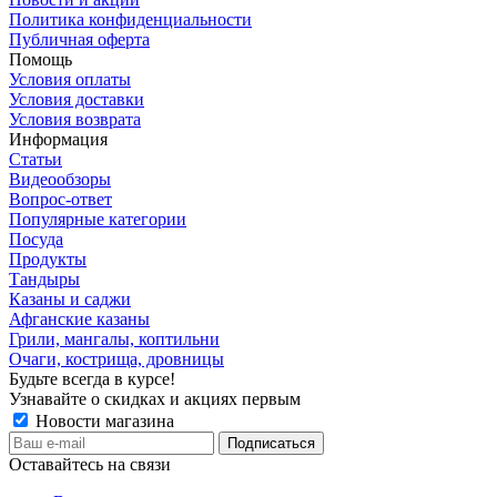
Политика конфиденциальности
Публичная оферта
Помощь
Условия оплаты
Условия доставки
Условия возврата
Информация
Статьи
Видеообзоры
Вопрос-ответ
Популярные категории
Посуда
Продукты
Тандыры
Казаны и саджи
Афганские казаны
Грили, мангалы, коптильни
Очаги, кострища, дровницы
Будьте всегда в курсе!
Узнавайте о скидках и акциях первым
Новости магазина
Оставайтесь на связи