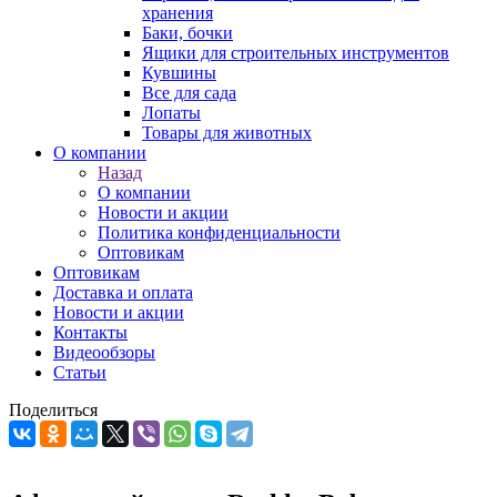
хранения
Баки, бочки
Ящики для строительных инструментов
Кувшины
Все для сада
Лопаты
Товары для животных
О компании
Назад
О компании
Новости и акции
Политика конфиденциальности
Оптовикам
Оптовикам
Доставка и оплата
Новости и акции
Контакты
Видеообзоры
Статьи
Поделиться