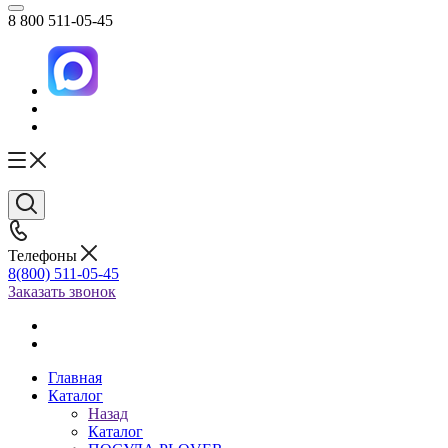
8 800 511-05-45
Телефоны
8(800) 511-05-45
Заказать звонок
Главная
Каталог
Назад
Каталог